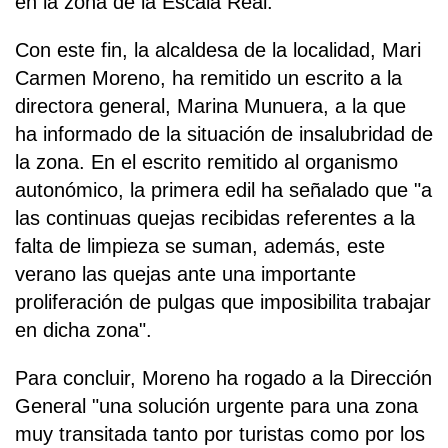
en la zona de la Escala Real.
Con este fin, la alcaldesa de la localidad, Mari
Carmen Moreno, ha remitido un escrito a la
directora general, Marina Munuera, a la que
ha informado de la situación de insalubridad de
la zona. En el escrito remitido al organismo
autonómico, la primera edil ha señalado que "a
las continuas quejas recibidas referentes a la
falta de limpieza se suman, además, este
verano las quejas ante una importante
proliferación de pulgas que imposibilita trabajar
en dicha zona".
Para concluir, Moreno ha rogado a la Dirección
General "una solución urgente para una zona
muy transitada tanto por turistas como por los