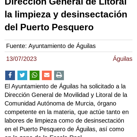
Dirección General de Litoral
la limpieza y desinsectación
del Puerto Pesquero
Fuente:
Ayuntamiento de Águilas
13/07/2023
Águilas
El Ayuntamiento de Águilas ha solicitado a la
Dirección General de Movilidad y Litoral de la
Comunidad Autónoma de Murcia, órgano
competente en la materia, que actúe tanto en
labores de limpieza como de desinsectación
en el Puerto Pesquero de Águilas, así como