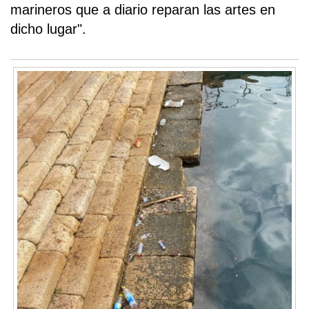
marineros que a diario reparan las artes en
dicho lugar".