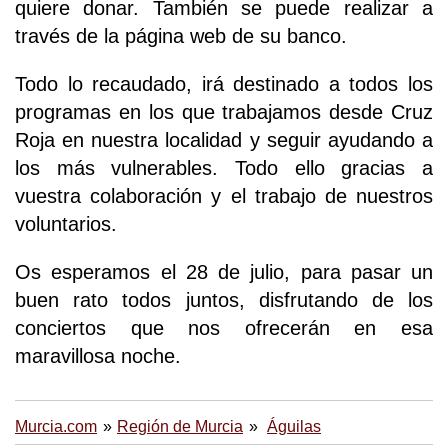
quiere donar. También se puede realizar a
través de la página web de su banco.
Todo lo recaudado, irá destinado a todos los
programas en los que trabajamos desde Cruz
Roja en nuestra localidad y seguir ayudando a
los más vulnerables. Todo ello gracias a
vuestra colaboración y el trabajo de nuestros
voluntarios.
Os esperamos el 28 de julio, para pasar un
buen rato todos juntos, disfrutando de los
conciertos que nos ofrecerán en esa
maravillosa noche.
Murcia.com
Región de Murcia
Águilas