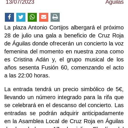
13/07/2023
Águilas
La plaza Antonio Cortijos albergará el próximo
28 de julio una gala a beneficio de Cruz Roja
de Águilas donde ofrecerán un concierto la voz
femenina del momento en nuestra zona como
es Cristina Adán y, el grupo musical de los
años sesenta Fusión 60, comenzando el acto
a las 22:00 horas.
La entrada tendrá un precio simbólico de 5€,
llevando un número integrado para la rifa que
se celebrará en el descanso del concierto. Las
entradas se podrán adquirir anticipadamente
en la Asamblea Local de Cruz Roja en Águilas