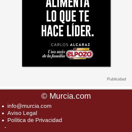
©
Murcia.com
info@murcia.com
Aviso Legal
Política de Privacidad
-