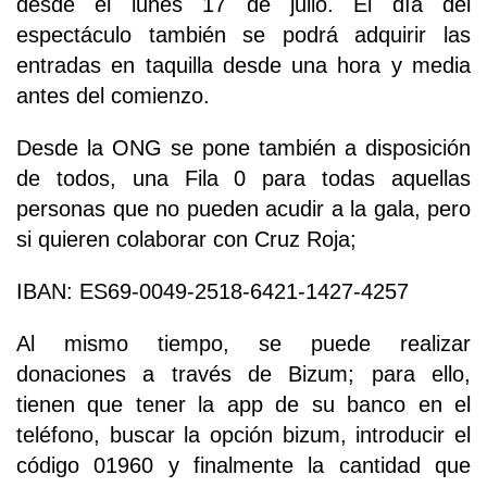
desde el lunes 17 de julio. El día del
espectáculo también se podrá adquirir las
entradas en taquilla desde una hora y media
antes del comienzo.
Desde la ONG se pone también a disposición
de todos, una Fila 0 para todas aquellas
personas que no pueden acudir a la gala, pero
si quieren colaborar con Cruz Roja;
IBAN: ES69-0049-2518-6421-1427-4257
Al mismo tiempo, se puede realizar
donaciones a través de Bizum; para ello,
tienen que tener la app de su banco en el
teléfono, buscar la opción bizum, introducir el
código 01960 y finalmente la cantidad que