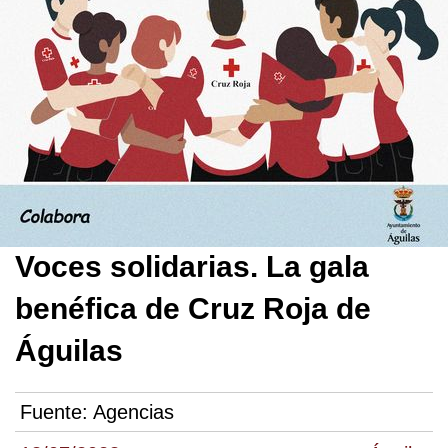
Voces solidarias. La gala
benéfica de Cruz Roja de
Águilas
Fuente:
Agencias