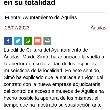
en su totalidad
Fuente:
Ayuntamiento de Águilas
26/07/2023
Águilas
La edil de Cultura del Ayuntamiento de
Águilas, Maido Simó, ha anunciado la vuelta a
la apertura en su totalidad de los espacios
museísticos de la localidad. En este sentido,
Simó ha explicado que la entrada en vigor del
contrato con la nueva empresa adjudicataria
del control de acceso a museos de Águilas ha
hecho posible la apertura de los mismos, al
tiempo que ha mostrado su satisfacción ante