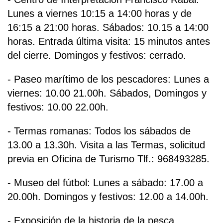
Lunes a viernes 10:15 a 14:00 horas y de
16:15 a 21:00 horas. Sábados: 10.15 a 14:00
horas. Entrada última visita: 15 minutos antes
del cierre. Domingos y festivos: cerrado.
- Paseo marítimo de los pescadores: Lunes a
viernes: 10.00 21.00h. Sábados, Domingos y
festivos: 10.00 22.00h.
- Termas romanas: Todos los sábados de
13.00 a 13.30h. Visita a las Termas, solicitud
previa en Oficina de Turismo Tlf.: 968493285.
- Museo del fútbol: Lunes a sábado: 17.00 a
20.00h. Domingos y festivos: 12.00 a 14.00h.
- Exposición de la historia de la pesca