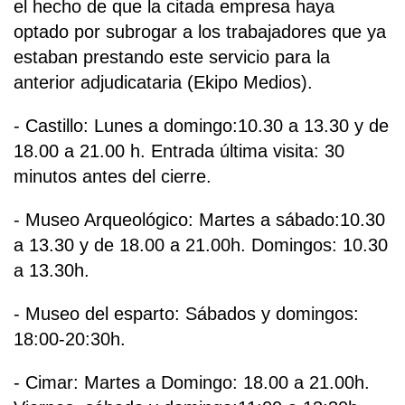
el hecho de que la citada empresa haya
optado por subrogar a los trabajadores que ya
estaban prestando este servicio para la
anterior adjudicataria (Ekipo Medios).
- Castillo: Lunes a domingo:10.30 a 13.30 y de
18.00 a 21.00 h. Entrada última visita: 30
minutos antes del cierre.
- Museo Arqueológico: Martes a sábado:10.30
a 13.30 y de 18.00 a 21.00h. Domingos: 10.30
a 13.30h.
- Museo del esparto: Sábados y domingos:
18:00-20:30h.
- Cimar: Martes a Domingo: 18.00 a 21.00h.