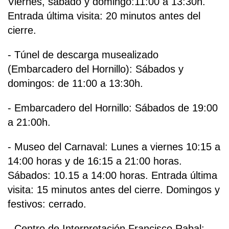
Viernes, sábado y domingo:11:00 a 13:30h.
Entrada última visita: 20 minutos antes del
cierre.
- Túnel de descarga musealizado
(Embarcadero del Hornillo): Sábados y
domingos: de 11:00 a 13:30h.
- Embarcadero del Hornillo: Sábados de 19:00
a 21:00h.
- Museo del Carnaval: Lunes a viernes 10:15 a
14:00 horas y de 16:15 a 21:00 horas.
Sábados: 10.15 a 14:00 horas. Entrada última
visita: 15 minutos antes del cierre. Domingos y
festivos: cerrado.
- Centro de Interpretación Francisco Rabal: