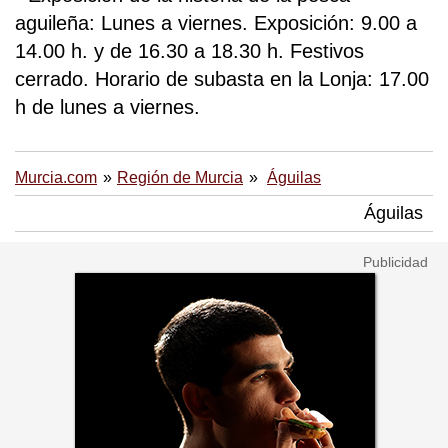
aguileña: Lunes a viernes. Exposición: 9.00 a
14.00 h. y de 16.30 a 18.30 h. Festivos
cerrado. Horario de subasta en la Lonja: 17.00
h de lunes a viernes.
Murcia.com
Región de Murcia
Águilas
Águilas