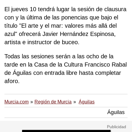
El jueves 10 tendrá lugar la sesión de clausura
con y la última de las ponencias que bajo el
título "El arte y el mar: valores más allá del
azul" ofrecerá Javier Hernández Espinosa,
artista e instructor de buceo.
Todas las sesiones serán a las ocho de la
tarde en la Casa de la Cultura Francisco Rabal
de Águilas con entrada libre hasta completar
aforo.
Murcia.com
Región de Murcia
Águilas
Águilas