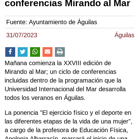
conferencias Mirando al Mar
Fuente:
Ayuntamiento de Águilas
31/07/2023
Águilas
Mañana comienza la XXVIII edición de
Mirando al Mar; un ciclo de conferencias
incluidas dentro de la programación que la
Universidad Internacional del Mar desarrolla
todos los veranos en Águilas.
La ponencia "El ejercicio físico y el deporte en
las diferentes etapas de la vida de una mujer",
a cargo de la profesora de Educación Física,
Apolonia Albarracín, marcará el inicio de una