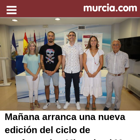
Mañana arranca una nueva
edición del ciclo de