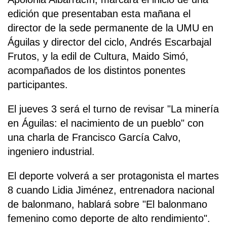
edición que presentaban esta mañana el
director de la sede permanente de la UMU en
Águilas y director del ciclo, Andrés Escarbajal
Frutos, y la edil de Cultura, Maido Simó,
acompañados de los distintos ponentes
participantes.
El jueves 3 será el turno de revisar "La minería
en Águilas: el nacimiento de un pueblo" con
una charla de Francisco García Calvo,
ingeniero industrial.
El deporte volverá a ser protagonista el martes
8 cuando Lidia Jiménez, entrenadora nacional
de balonmano, hablará sobre "El balonmano
femenino como deporte de alto rendimiento".