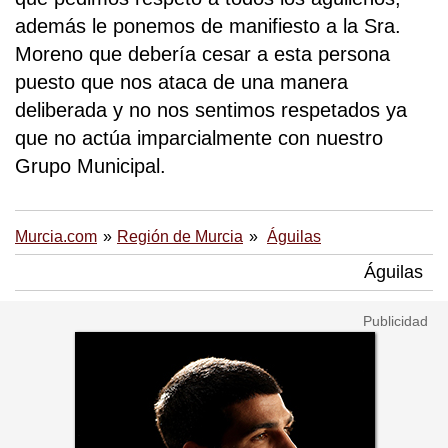
además le ponemos de manifiesto a la Sra.
Moreno que debería cesar a esta persona
puesto que nos ataca de una manera
deliberada y no nos sentimos respetados ya
que no actúa imparcialmente con nuestro
Grupo Municipal.
Murcia.com
Región de Murcia
Águilas
Águilas