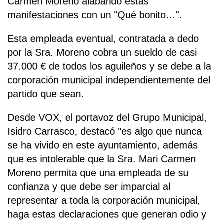
Carmen Moreno alabando estas
manifestaciones con un "Qué bonito…".
Esta empleada eventual, contratada a dedo
por la Sra. Moreno cobra un sueldo de casi
37.000 € de todos los aguileños y se debe a la
corporación municipal independientemente del
partido que sean.
Desde VOX, el portavoz del Grupo Municipal,
Isidro Carrasco, destacó "es algo que nunca
se ha vivido en este ayuntamiento, además
que es intolerable que la Sra. Mari Carmen
Moreno permita que una empleada de su
confianza y que debe ser imparcial al
representar a toda la corporación municipal,
haga estas declaraciones que generan odio y