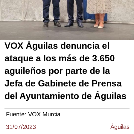
VOX Águilas denuncia el
ataque a los más de 3.650
aguileños por parte de la
Jefa de Gabinete de Prensa
del Ayuntamiento de Águilas
Fuente:
VOX Murcia
31/07/2023
Águilas