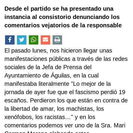
Desde el partido se ha presentado una
instancia al consistorio denunciando los
comentarios vejatorios de la responsable
El pasado lunes, nos hicieron llegar unas
manifestaciones públicas a través de las redes
sociales de la Jefa de Prensa del
Ayuntamiento de Águilas, en la cual
manifestaba literalmente "Lo mejor de la
jornada de ayer fue que el fascismo perdió 19
escaños. Perdieron los que están en contra de
la libertad de amar, los machistas, los
xenófobos, los racistas…" y en los
comentarios podemos ver uno de la Sra. Mari