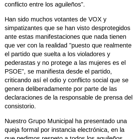
conflicto entre los aguileños".
Han sido muchos votantes de VOX y
simpatizantes que se han visto desprotegidos
ante estas manifestaciones que nada tienen
que ver con la realidad "puesto que realmente
el partido que suelta a los violadores y
pederastas y no protege a las mujeres es el
PSOE", se manifiesta desde el partido,
criticando así el odio y conflicto social que se
genera deliberadamente por parte de las
declaraciones de la responsable de prensa del
consistorio.
Nuestro Grupo Municipal ha presentado una
queja formal por instancia electrónica, en la
que pedimos respeto a todos los aguileños,