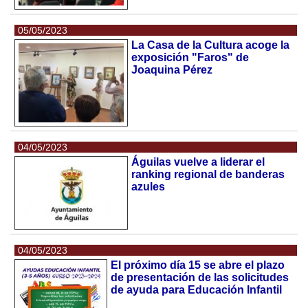
05/05/2023
La Casa de la Cultura acoge la
exposición "Faros" de
Joaquina Pérez
04/05/2023
Águilas vuelve a liderar el
ranking regional de banderas
azules
04/05/2023
El próximo día 15 se abre el plazo
de presentación de las solicitudes
de ayuda para Educación Infantil