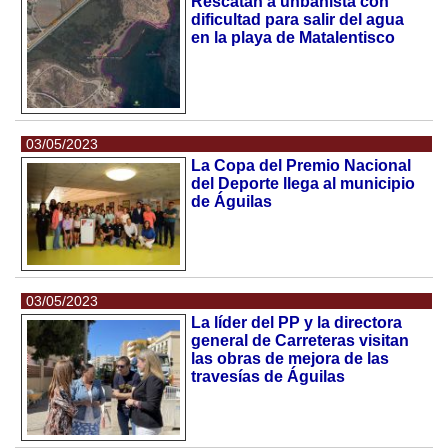
Rescatan a unbanista con
dificultad para salir del agua
en la playa de Matalentisco
03/05/2023
La Copa del Premio Nacional
del Deporte llega al municipio
de Águilas
03/05/2023
La líder del PP y la directora
general de Carreteras visitan
las obras de mejora de las
travesías de Águilas