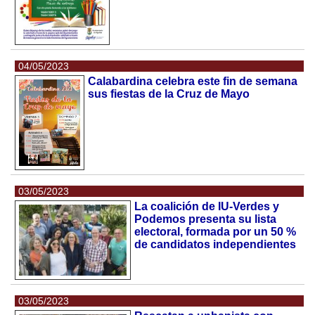
04/05/2023
Calabardina celebra este fin de semana
sus fiestas de la Cruz de Mayo
03/05/2023
La coalición de IU-Verdes y
Podemos presenta su lista
electoral, formada por un 50 %
de candidatos independientes
03/05/2023