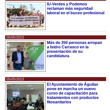
IU-Verdes y Podemos
reclaman más seguridad
laboral en el buceo profesional
05/05/2023
Más de 350 personas arropan
a Isidro Carrasco en la
presentación de su
candidatura
05/05/2023
El Ayuntamiento de Águilas
pone en marcha un nuevo
curso de capacitación para
tratamientos con productos
fitosanitarios