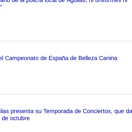
"
 el Campeonato de España de Belleza Canina
las presenta su Temporada de Conciertos, que da
 de octubre