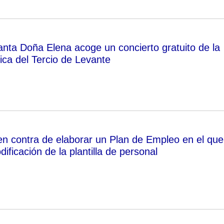
fanta Doña Elena acoge un concierto gratuito de la
ca del Tercio de Levante
n contra de elaborar un Plan de Empleo en el que
dificación de la plantilla de personal