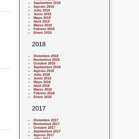
Septiembre 2019
Agosto 2019
Julio 2019
Junio 2019
Mayo 2019
Abril 2019
Marzo 2019
Febrero 2019
Enero 2019
2018
Diciembre 2018
Noviembre 2018
Octubre 2018
Septiembre 2018
Agosto 2018
Julio 2018
Junio 2018
Mayo 2018
Abril 2018
Marzo 2018
Febrero 2018
Enero 2018
2017
Diciembre 2017
Noviembre 2017
Octubre 2017
Septiembre 2017
Agosto 2017
Julio 2017