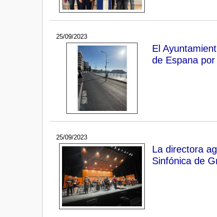
25/09/2023
El Ayuntamient
de Espana por 
25/09/2023
La directora ag
Sinfónica de G