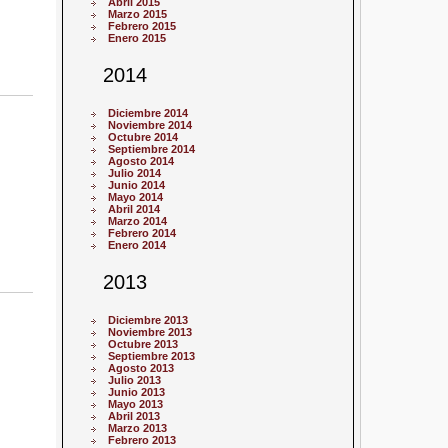
Abril 2015
Marzo 2015
Febrero 2015
Enero 2015
2014
Diciembre 2014
Noviembre 2014
Octubre 2014
Septiembre 2014
Agosto 2014
Julio 2014
Junio 2014
Mayo 2014
Abril 2014
Marzo 2014
Febrero 2014
Enero 2014
2013
Diciembre 2013
Noviembre 2013
Octubre 2013
Septiembre 2013
Agosto 2013
Julio 2013
Junio 2013
Mayo 2013
Abril 2013
Marzo 2013
Febrero 2013