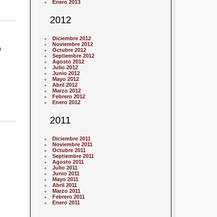
Enero 2013
2012
Diciembre 2012
Noviembre 2012
o
Octubre 2012
Septiembre 2012
Agosto 2012
Julio 2012
Junio 2012
Mayo 2012
Abril 2012
Marzo 2012
Febrero 2012
Enero 2012
2011
Diciembre 2011
Noviembre 2011
Octubre 2011
Septiembre 2011
Agosto 2011
Julio 2011
Junio 2011
Mayo 2011
Abril 2011
Marzo 2011
Febrero 2011
Enero 2011