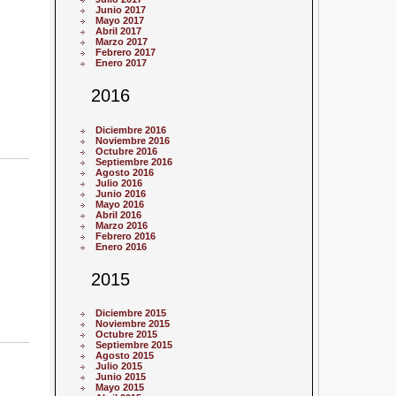
Junio 2017
Mayo 2017
Abril 2017
Marzo 2017
Febrero 2017
Enero 2017
2016
Diciembre 2016
Noviembre 2016
Octubre 2016
Septiembre 2016
Agosto 2016
Julio 2016
Junio 2016
Mayo 2016
Abril 2016
Marzo 2016
Febrero 2016
Enero 2016
2015
Diciembre 2015
Noviembre 2015
Octubre 2015
Septiembre 2015
Agosto 2015
Julio 2015
Junio 2015
Mayo 2015