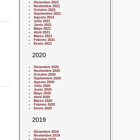
Diciembre 2021
Noviembre 2021
Octubre 2021
Septiembre 2021
Agosto 2021
Julio 2021
Junio 2021
Mayo 2021
Abril 2021
Marzo 2021
Febrero 2021
Enero 2021
2020
Diciembre 2020
Noviembre 2020
Octubre 2020
Septiembre 2020
Agosto 2020
Julio 2020
Junio 2020
Mayo 2020
Abril 2020
Marzo 2020
Febrero 2020
Enero 2020
2019
Diciembre 2019
Noviembre 2019
Octubre 2019