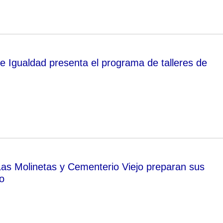
de Igualdad presenta el programa de talleres de
as Molinetas y Cementerio Viejo preparan sus
io