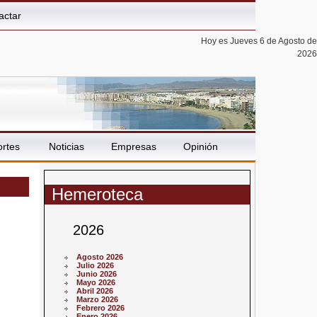
actar
Hoy es Jueves 6 de Agosto de
2026
rtes
Noticias
Empresas
Opinión
Hemeroteca
2026
Agosto 2026
Julio 2026
Junio 2026
Mayo 2026
Abril 2026
Marzo 2026
Febrero 2026
Enero 2026