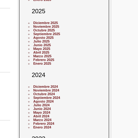
2025
Diciembre 2025
Noviembre 2025
Octubre 2025
Septiembre 2025
Agosto 2025
Julio 2025
Junio 2025
Mayo 2025
Abril 2025
Marzo 2025
Febrero 2025
Enero 2025
2024
Diciembre 2024
Noviembre 2024
Octubre 2024
Septiembre 2024
Agosto 2024
Julio 2024
Junio 2024
Mayo 2024
Abril 2024
Marzo 2024
Febrero 2024
Enero 2024