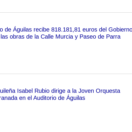
o de Águilas recibe 818.181,81 euros del Gobiern
las obras de la Calle Murcia y Paseo de Parra
uileña Isabel Rubio dirige a la Joven Orquesta
ranada en el Auditorio de Águilas