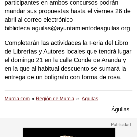
participantes en ambos concursos podrán
mandar sus propuestas hasta el viernes 26 de
abril al correo electrónico
biblioteca.aguilas@ayuntamientodeaguilas.org
Completarán las actividades la Feria del Libro
de Librerías y Autores locales que tendrá lugar
el domingo 21 en la calle Conde de Aranda y
en la que al habitual descuento se sumará la
entrega de un bolígrafo con forma de rosa.
Murcia.com
Región de Murcia
Águilas
Águilas