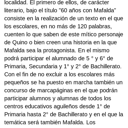
localidad. El primero de ellos, de carácter
literario, bajo el título "60 años con Mafalda"
consiste en la realización de un texto en el que
los escolares, en no más de 120 palabras,
cuenten lo que saben de este mítico personaje
de Quino o bien creen una historia en la que
Mafalda sea la protagonista. En el mismo
podrá participar el alumnado de 5 ° y 6° de
Primaria, Secundaria y 1° y 2° de Bachillerato.
Con el fin de no excluir a los escolares más
pequeños se ha puesto en marcha también un
concurso de marcapáginas en el que podrán
participar alumnos y alumnas de todos los
centros educativos aguileños desde 1° de
Primaria hasta 2° de Bachillerato y en el que la
temática será también Mafalda. Los