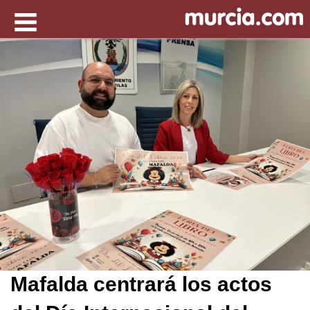
Mafalda centrará los actos