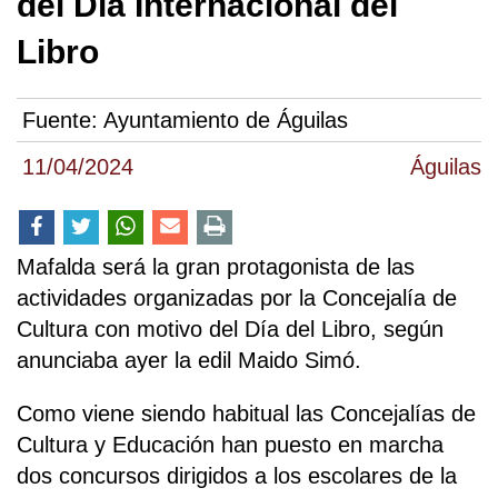
del Día Internacional del
Libro
Fuente:
Ayuntamiento de Águilas
11/04/2024
Águilas
Mafalda será la gran protagonista de las
actividades organizadas por la Concejalía de
Cultura con motivo del Día del Libro, según
anunciaba ayer la edil Maido Simó.
Como viene siendo habitual las Concejalías de
Cultura y Educación han puesto en marcha
dos concursos dirigidos a los escolares de la