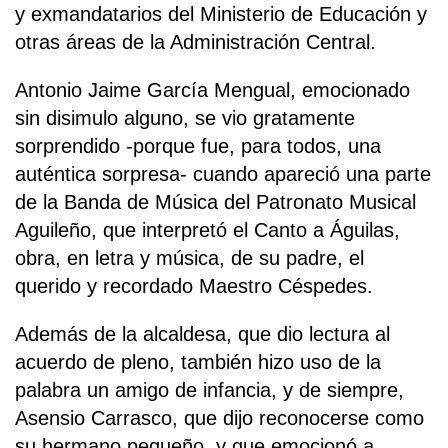
y exmandatarios del Ministerio de Educación y
otras áreas de la Administración Central.
Antonio Jaime García Mengual, emocionado
sin disimulo alguno, se vio gratamente
sorprendido -porque fue, para todos, una
auténtica sorpresa- cuando apareció una parte
de la Banda de Música del Patronato Musical
Aguileño, que interpretó el Canto a Águilas,
obra, en letra y música, de su padre, el
querido y recordado Maestro Céspedes.
Además de la alcaldesa, que dio lectura al
acuerdo de pleno, también hizo uso de la
palabra un amigo de infancia, y de siempre,
Asensio Carrasco, que dijo reconocerse como
su hermano pequeño, y que emocionó a