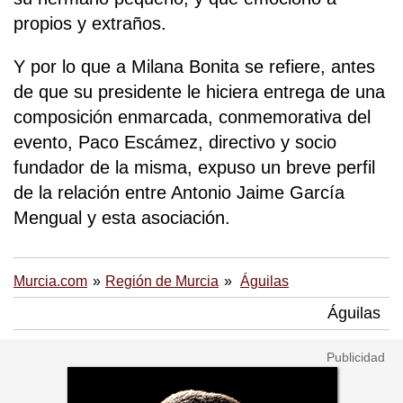
propios y extraños.
Y por lo que a Milana Bonita se refiere, antes
de que su presidente le hiciera entrega de una
composición enmarcada, conmemorativa del
evento, Paco Escámez, directivo y socio
fundador de la misma, expuso un breve perfil
de la relación entre Antonio Jaime García
Mengual y esta asociación.
Murcia.com
Región de Murcia
Águilas
Águilas