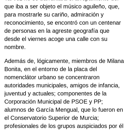
que iba a ser objeto el músico aguileño, que,
para mostrarle su cariño, admiración y
reconocimiento, se encontró con un centenar
de personas en la agreste geografía que
desde el viernes acoge una calle con su
nombre.
Además de, lógicamente, miembros de Milana
Bonita, en el entorno de la placa del
nomenclátor urbano se concentraron
autoridades municipales, amigos de infancia,
juventud y actuales; componentes de la
Corporación Municipal de PSOE y PP;
alumnos de García Mengual, que lo fueron en
el Conservatorio Superior de Murcia;
profesionales de los grupos auspiciados por él