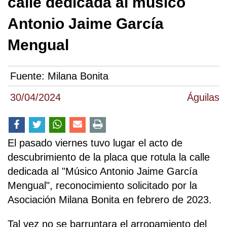
calle dedicada al músico
Antonio Jaime García
Mengual
Fuente:
Milana Bonita
30/04/2024
Águilas
El pasado viernes tuvo lugar el acto de
descubrimiento de la placa que rotula la calle
dedicada al "Músico Antonio Jaime García
Mengual", reconocimiento solicitado por la
Asociación Milana Bonita en febrero de 2023.
Tal vez no se barruntara el arropamiento del