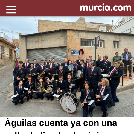
Águilas cuenta ya con una