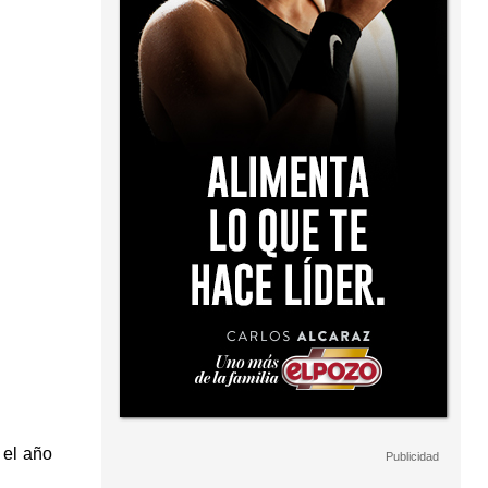
 el año