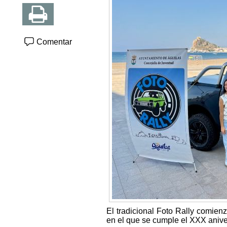
Comentar
El tradicional Foto Rally comien
en el que se cumple el XXX aniver