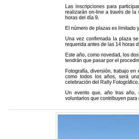
Las inscripciones para particip
realizarán on-line a través de la
horas del día 9.
El número de plazas es limitado y
Una vez confirmada la plaza se 
requerida antes de las 14 horas d
Este año, como novedad, los dos
tendrán que pasar por el procedim
Fotografía, diversión, trabajo en
como todos los años, será una
celebración del Rally Fotográfico.
Un evento que, año tras año, e
voluntarios que contribuyen para 