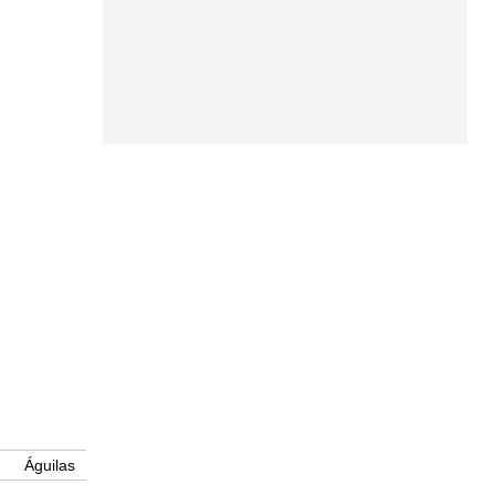
Águilas