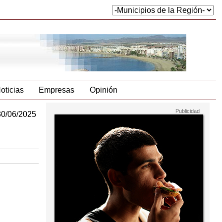
oticias
Empresas
Opinión
30/06/2025