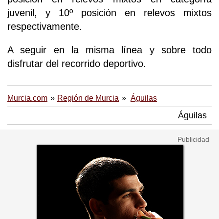
juvenil, y 10º posición en relevos mixtos
respectivamente.
A seguir en la misma línea y sobre todo
disfrutar del recorrido deportivo.
Murcia.com
Región de Murcia
Águilas
Águilas