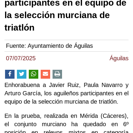
participantes en el equipo de
la selección murciana de
triatlón
Fuente:
Ayuntamiento de Águilas
07/07/2025
Águilas
Enhorabuena a Javier Ruiz, Paula Navarro y
Arturo García, los aguileños participantes en el
equipo de la selección murciana de triatlón.
En la prueba, realizada en Mérida (Cáceres),
el conjunto murciano ha quedado en 6º
posición en relevos mixtos en categoría