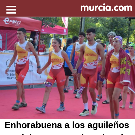
Enhorabuena a los aguileños