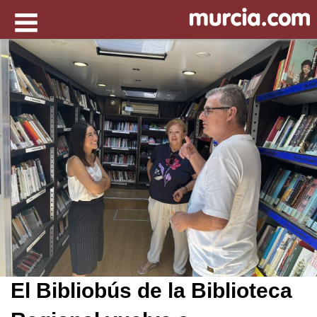
El Bibliobús de la Biblioteca