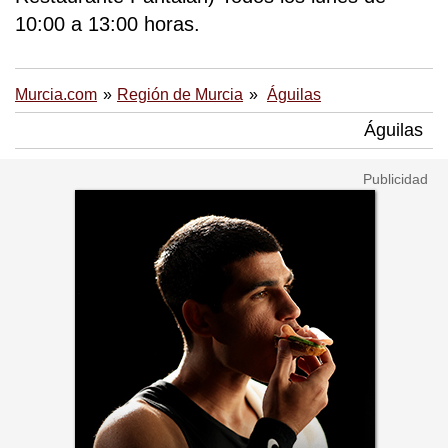
10:00 a 13:00 horas.
Murcia.com
Región de Murcia
Águilas
Águilas