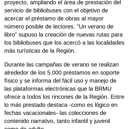
proyecto, ampliando el área de prestación del
servicio de bibliobuses con el objetivo de
acercar el préstamo de obras al mayor
número posible de lectores. "Un verano de
libro" supuso la creación de nuevas rutas para
los bibliobuses que los acercó a las localidades
más turísticas de la Región.
Durante las campañas de verano se realizan
alrededor de los 5.000 préstamos en soporte
físico y se informa del fácil uso y manejo de
las plataformas electrónicas que la BRMU
ofrece a todos los rincones de la Región. Entre
lo más prestado destaca -como es lógico en
fechas vacacionales- las colecciones de
contenido narrativo, tanto infantil y juvenil