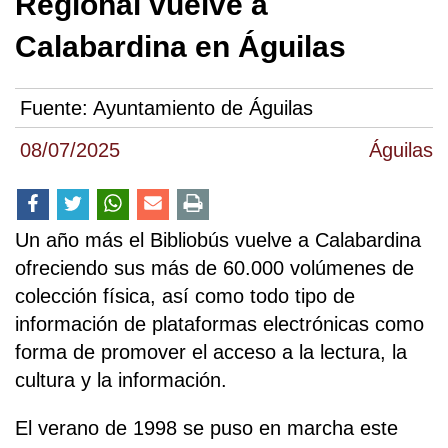
Regional vuelve a
Calabardina en Águilas
Fuente:
Ayuntamiento de Águilas
08/07/2025
Águilas
Un año más el Bibliobús vuelve a Calabardina
ofreciendo sus más de 60.000 volúmenes de
colección física, así como todo tipo de
información de plataformas electrónicas como
forma de promover el acceso a la lectura, la
cultura y la información.
El verano de 1998 se puso en marcha este