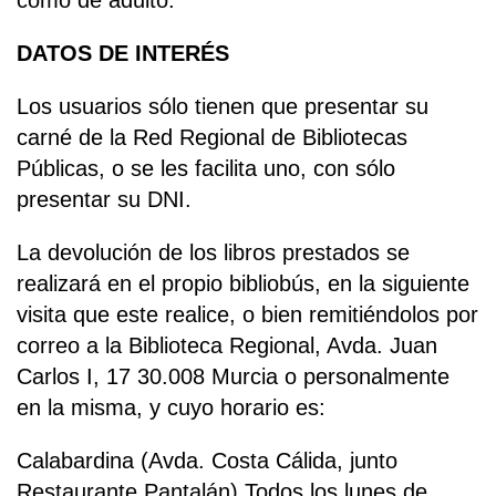
como de adulto.
DATOS DE INTERÉS
Los usuarios sólo tienen que presentar su
carné de la Red Regional de Bibliotecas
Públicas, o se les facilita uno, con sólo
presentar su DNI.
La devolución de los libros prestados se
realizará en el propio bibliobús, en la siguiente
visita que este realice, o bien remitiéndolos por
correo a la Biblioteca Regional, Avda. Juan
Carlos I, 17 30.008 Murcia o personalmente
en la misma, y cuyo horario es:
Calabardina (Avda. Costa Cálida, junto
Restaurante Pantalán) Todos los lunes de