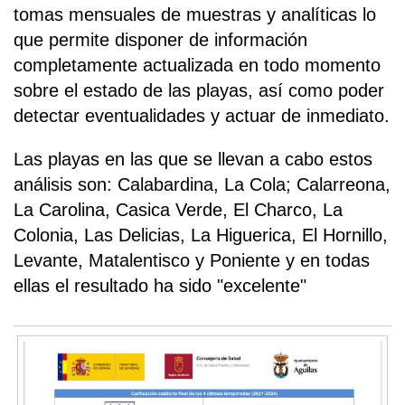
tomas mensuales de muestras y analíticas lo
que permite disponer de información
completamente actualizada en todo momento
sobre el estado de las playas, así como poder
detectar eventualidades y actuar de inmediato.
Las playas en las que se llevan a cabo estos
análisis son: Calabardina, La Cola; Calarreona,
La Carolina, Casica Verde, El Charco, La
Colonia, Las Delicias, La Higuerica, El Hornillo,
Levante, Matalentisco y Poniente y en todas
ellas el resultado ha sido "excelente"