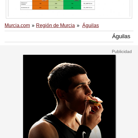
Murcia.com
Región de Murcia
Águilas
Águilas