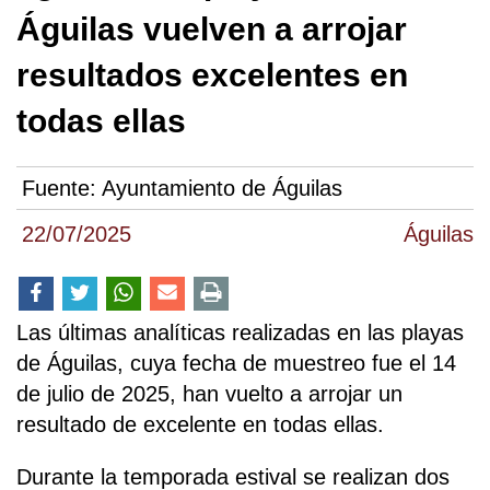
Águilas vuelven a arrojar
resultados excelentes en
todas ellas
Fuente:
Ayuntamiento de Águilas
22/07/2025
Águilas
Las últimas analíticas realizadas en las playas
de Águilas, cuya fecha de muestreo fue el 14
de julio de 2025, han vuelto a arrojar un
resultado de excelente en todas ellas.
Durante la temporada estival se realizan dos