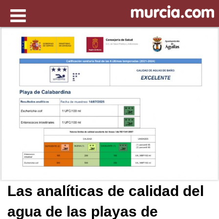
Las analíticas de calidad del
agua de las playas de