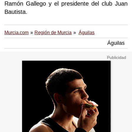
Ramón Gallego y el presidente del club Juan
Bautista.
Murcia.com
Región de Murcia
Águilas
Águilas