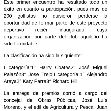
Este primer encuentro ha resultado todo un
éxito en cuanto a participación, pues mas de
200 golfistas no quisieron perderse la
oportunidad de formar parte de este proyecto
deportivo recién inaugurado, cuya
organización por parte del club aguileño ha
sido formidable
La clasificación ha sido la siguiente:
I categoría:1° Harry Coates2° José Miguel
Palazón3° Jose TrejoII categoría:1° Alejandro
Araya2° Katy Parra3° Richard Hill
La entrega de premios corrió a cargo del
concejal de Obras Públicas, José Luís
Moreno, y el edil de Agricultura y Pesca, Juan