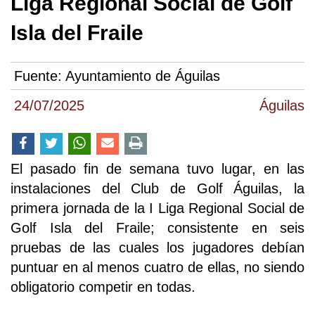
Liga Regional Social de Golf
Isla del Fraile
Fuente:
Ayuntamiento de Águilas
24/07/2025
Águilas
El pasado fin de semana tuvo lugar, en las
instalaciones del Club de Golf Águilas, la
primera jornada de la I Liga Regional Social de
Golf Isla del Fraile; consistente en seis
pruebas de las cuales los jugadores debían
puntuar en al menos cuatro de ellas, no siendo
obligatorio competir en todas.