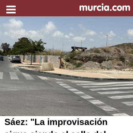
Sáez: "La improvisación