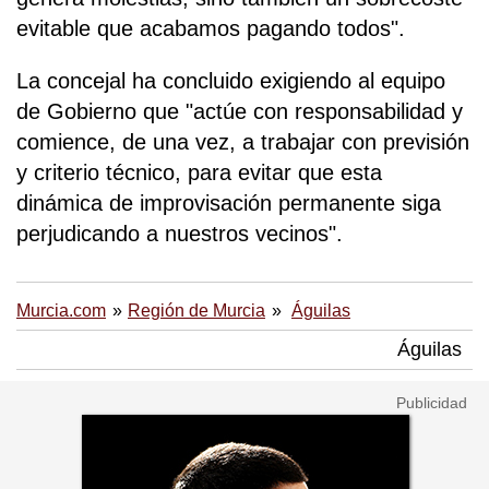
evitable que acabamos pagando todos".
La concejal ha concluido exigiendo al equipo
de Gobierno que "actúe con responsabilidad y
comience, de una vez, a trabajar con previsión
y criterio técnico, para evitar que esta
dinámica de improvisación permanente siga
perjudicando a nuestros vecinos".
Murcia.com
Región de Murcia
Águilas
Águilas