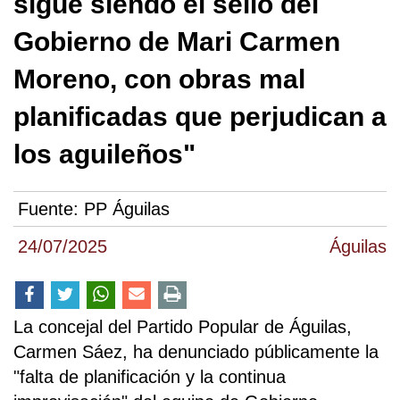
sigue siendo el sello del
Gobierno de Mari Carmen
Moreno, con obras mal
planificadas que perjudican a
los aguileños"
Fuente:
PP Águilas
24/07/2025
Águilas
La concejal del Partido Popular de Águilas,
Carmen Sáez, ha denunciado públicamente la
"falta de planificación y la continua