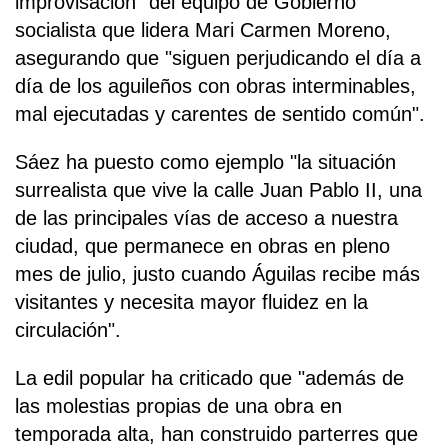
improvisación" del equipo de Gobierno
socialista que lidera Mari Carmen Moreno,
asegurando que "siguen perjudicando el día a
día de los aguileños con obras interminables,
mal ejecutadas y carentes de sentido común".
Sáez ha puesto como ejemplo "la situación
surrealista que vive la calle Juan Pablo II, una
de las principales vías de acceso a nuestra
ciudad, que permanece en obras en pleno
mes de julio, justo cuando Águilas recibe más
visitantes y necesita mayor fluidez en la
circulación".
La edil popular ha criticado que "además de
las molestias propias de una obra en
temporada alta, han construido parterres que