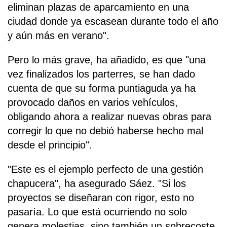
eliminan plazas de aparcamiento en una
ciudad donde ya escasean durante todo el año
y aún más en verano".
Pero lo más grave, ha añadido, es que "una
vez finalizados los parterres, se han dado
cuenta de que su forma puntiaguda ya ha
provocado daños en varios vehículos,
obligando ahora a realizar nuevas obras para
corregir lo que no debió haberse hecho mal
desde el principio".
"Este es el ejemplo perfecto de una gestión
chapucera", ha asegurado Sáez. "Si los
proyectos se diseñaran con rigor, esto no
pasaría. Lo que está ocurriendo no solo
genera molestias, sino también un sobrecoste