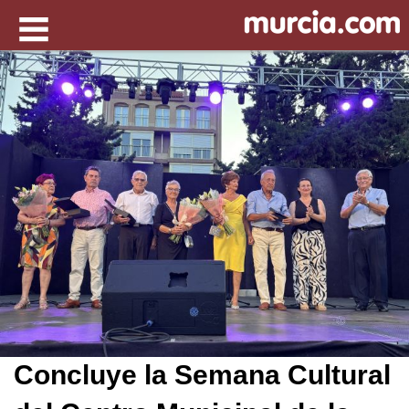
Concluye la Semana Cultural