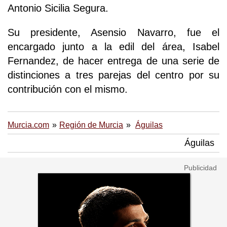
Antonio Sicilia Segura.
Su presidente, Asensio Navarro, fue el
encargado junto a la edil del área, Isabel
Fernandez, de hacer entrega de una serie de
distinciones a tres parejas del centro por su
contribución con el mismo.
Murcia.com
Región de Murcia
Águilas
Águilas