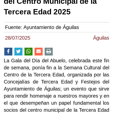
del Centro Municipal de la
Tercera Edad 2025
Fuente:
Ayuntamiento de Águilas
28/07/2025
Águilas
La Gala del Día del Abuelo, celebrada este fin
de semana, ponía fin a la Semana Cultural del
Centro de la Tercera Edad, organizada por las
Concejalías de Tercera Edad y Festejos del
Ayuntamiento de Águilas; un evento que sirve
para rendir homenaje a nuestros mayores y en
el que desempeñan un papel fundamental los
socios del centro municipal de la Tercera Edad