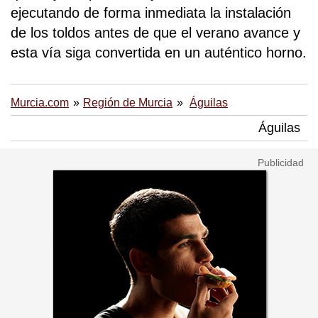
ejecutando de forma inmediata la instalación
de los toldos antes de que el verano avance y
esta vía siga convertida en un auténtico horno.
Murcia.com
Región de Murcia
Águilas
Águilas