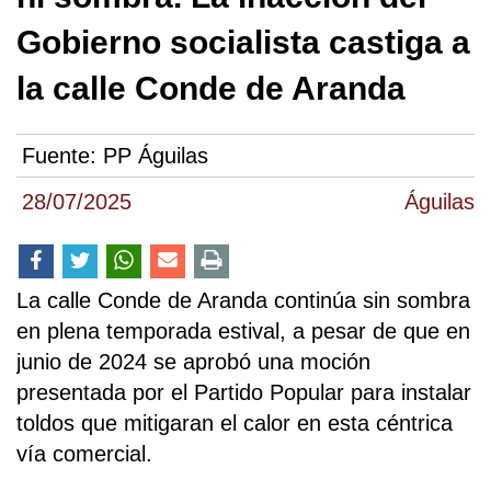
Gobierno socialista castiga a
la calle Conde de Aranda
Fuente:
PP Águilas
28/07/2025
Águilas
La calle Conde de Aranda continúa sin sombra
en plena temporada estival, a pesar de que en
junio de 2024 se aprobó una moción
presentada por el Partido Popular para instalar
toldos que mitigaran el calor en esta céntrica
vía comercial.