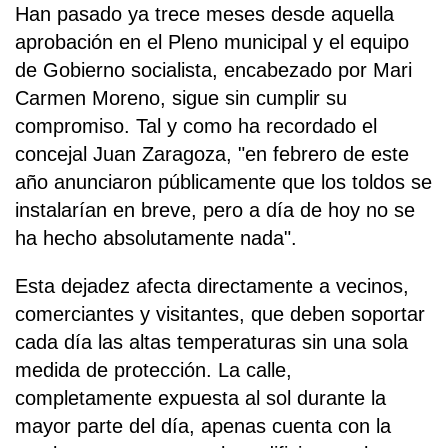
Han pasado ya trece meses desde aquella
aprobación en el Pleno municipal y el equipo
de Gobierno socialista, encabezado por Mari
Carmen Moreno, sigue sin cumplir su
compromiso. Tal y como ha recordado el
concejal Juan Zaragoza, "en febrero de este
año anunciaron públicamente que los toldos se
instalarían en breve, pero a día de hoy no se
ha hecho absolutamente nada".
Esta dejadez afecta directamente a vecinos,
comerciantes y visitantes, que deben soportar
cada día las altas temperaturas sin una sola
medida de protección. La calle,
completamente expuesta al sol durante la
mayor parte del día, apenas cuenta con la