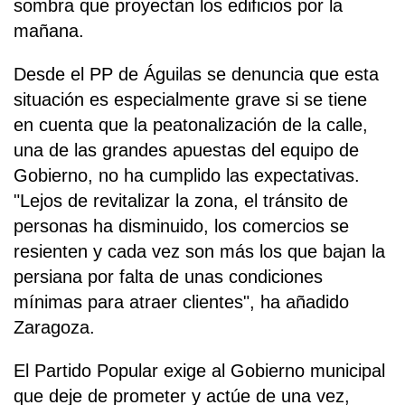
sombra que proyectan los edificios por la
mañana.
Desde el PP de Águilas se denuncia que esta
situación es especialmente grave si se tiene
en cuenta que la peatonalización de la calle,
una de las grandes apuestas del equipo de
Gobierno, no ha cumplido las expectativas.
"Lejos de revitalizar la zona, el tránsito de
personas ha disminuido, los comercios se
resienten y cada vez son más los que bajan la
persiana por falta de unas condiciones
mínimas para atraer clientes", ha añadido
Zaragoza.
El Partido Popular exige al Gobierno municipal
que deje de prometer y actúe de una vez,