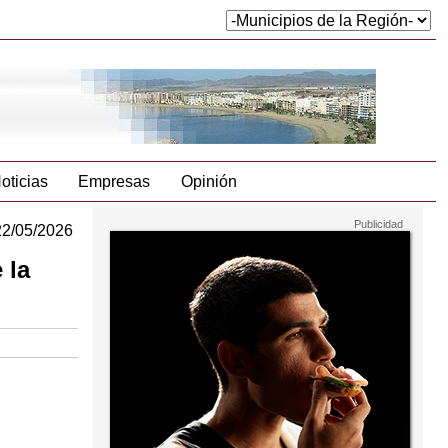
oticias
Empresas
Opinión
22/05/2026
 la