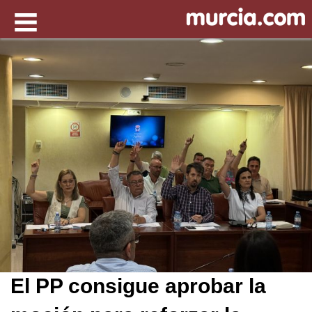
El PP consigue aprobar la