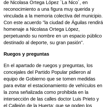
de Nicolasa Ortega López `La Nico´, en
reconocimiento a una figura muy querida y
vinculada a la memoria colectiva del municipio.
Con este acuerdo "la ciudad de Águilas rendirá
homenaje a Nicolasa Ortega López,
perpetuando su nombre en un espacio público
destinado al deporte, su gran pasión".
Ruegos y preguntas
En el apartado de ruegos y preguntas, los
concejales del Partido Popular pidieron al
equipo de Gobierno que se tomen medidas
para evitar el estacionamiento de vehículos en
la zona señalizada como prohibida en la
intersección de las calles doctor Luis Prieto y
el Callejón de la Huerta; que se poden los