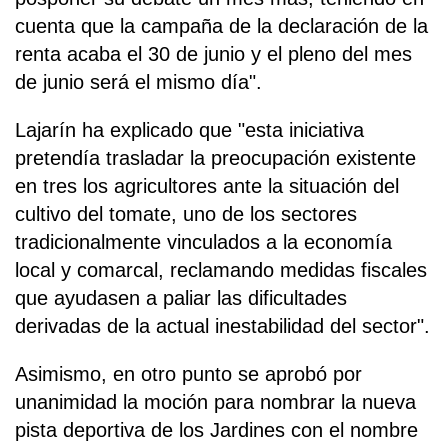
cuenta que la campaña de la declaración de la
renta acaba el 30 de junio y el pleno del mes
de junio será el mismo día".
Lajarín ha explicado que "esta iniciativa
pretendía trasladar la preocupación existente
en tres los agricultores ante la situación del
cultivo del tomate, uno de los sectores
tradicionalmente vinculados a la economía
local y comarcal, reclamando medidas fiscales
que ayudasen a paliar las dificultades
derivadas de la actual inestabilidad del sector".
Asimismo, en otro punto se aprobó por
unanimidad la moción para nombrar la nueva
pista deportiva de los Jardines con el nombre