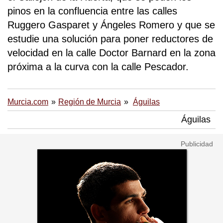
pinos en la confluencia entre las calles
Ruggero Gasparet y Ángeles Romero y que se
estudie una solución para poner reductores de
velocidad en la calle Doctor Barnard en la zona
próxima a la curva con la calle Pescador.
Murcia.com
Región de Murcia
Águilas
Águilas