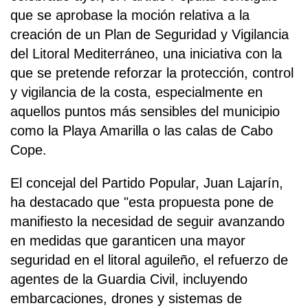
que se aprobase la moción relativa a la
creación de un Plan de Seguridad y Vigilancia
del Litoral Mediterráneo, una iniciativa con la
que se pretende reforzar la protección, control
y vigilancia de la costa, especialmente en
aquellos puntos más sensibles del municipio
como la Playa Amarilla o las calas de Cabo
Cope.
El concejal del Partido Popular, Juan Lajarín,
ha destacado que "esta propuesta pone de
manifiesto la necesidad de seguir avanzando
en medidas que garanticen una mayor
seguridad en el litoral aguileño, el refuerzo de
agentes de la Guardia Civil, incluyendo
embarcaciones, drones y sistemas de