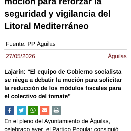
moción para reforzar la
seguridad y vigilancia del
Litoral Mediterráneo
Fuente:
PP Águilas
27/05/2026
Águilas
Lajarín: "El equipo de Gobierno socialista
se niega a debatir la moción para solicitar
la reducción de los módulos fiscales para
el colectivo del tomate"
En el pleno del Ayuntamiento de Águilas,
celebrado ayer, el Partido Popular consiguió