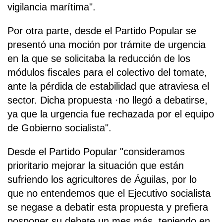
vigilancia marítima".
Por otra parte, desde el Partido Popular se
presentó una moción por trámite de urgencia
en la que se solicitaba la reducción de los
módulos fiscales para el colectivo del tomate,
ante la pérdida de estabilidad que atraviesa el
sector. Dicha propuesta ·no llegó a debatirse,
ya que la urgencia fue rechazada por el equipo
de Gobierno socialista".
Desde el Partido Popular "consideramos
prioritario mejorar la situación que están
sufriendo los agricultores de Águilas, por lo
que no entendemos que el Ejecutivo socialista
se negase a debatir esta propuesta y prefiera
posponer su debate un mes más, teniendo en