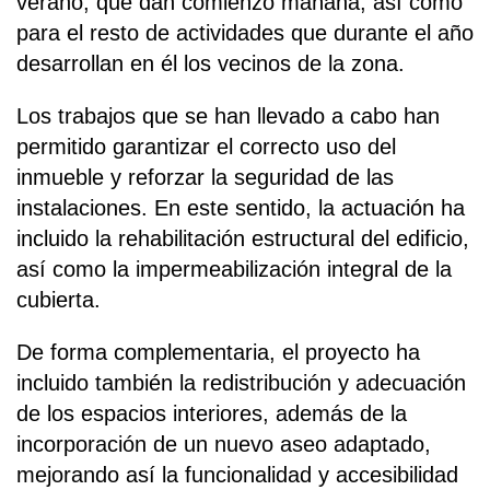
verano, que dan comienzo mañana, así como
para el resto de actividades que durante el año
desarrollan en él los vecinos de la zona.
Los trabajos que se han llevado a cabo han
permitido garantizar el correcto uso del
inmueble y reforzar la seguridad de las
instalaciones. En este sentido, la actuación ha
incluido la rehabilitación estructural del edificio,
así como la impermeabilización integral de la
cubierta.
De forma complementaria, el proyecto ha
incluido también la redistribución y adecuación
de los espacios interiores, además de la
incorporación de un nuevo aseo adaptado,
mejorando así la funcionalidad y accesibilidad