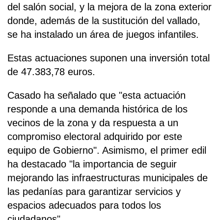
del salón social, y la mejora de la zona exterior
donde, además de la sustitución del vallado,
se ha instalado un área de juegos infantiles.
Estas actuaciones suponen una inversión total
de 47.383,78 euros.
Casado ha señalado que "esta actuación
responde a una demanda histórica de los
vecinos de la zona y da respuesta a un
compromiso electoral adquirido por este
equipo de Gobierno". Asimismo, el primer edil
ha destacado "la importancia de seguir
mejorando las infraestructuras municipales de
las pedanías para garantizar servicios y
espacios adecuados para todos los
ciudadanos".