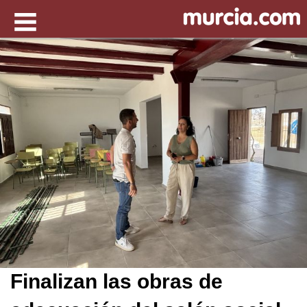
Finalizan las obras de