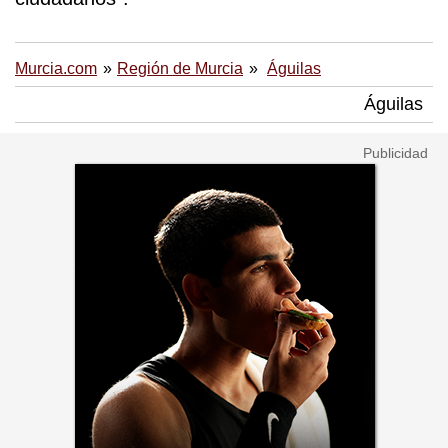
Murcia.com
Región de Murcia
Águilas
Águilas