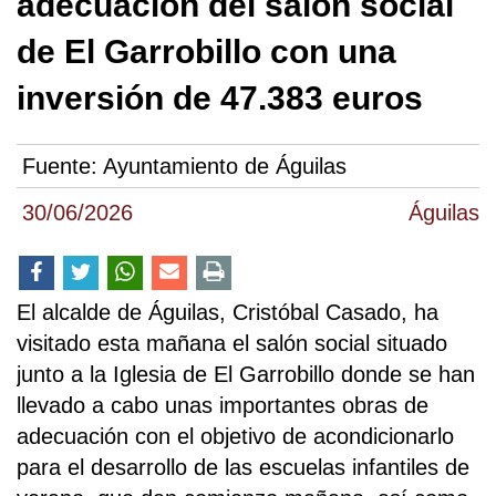
adecuación del salón social
de El Garrobillo con una
inversión de 47.383 euros
Fuente:
Ayuntamiento de Águilas
30/06/2026
Águilas
El alcalde de Águilas, Cristóbal Casado, ha
visitado esta mañana el salón social situado
junto a la Iglesia de El Garrobillo donde se han
llevado a cabo unas importantes obras de
adecuación con el objetivo de acondicionarlo
para el desarrollo de las escuelas infantiles de