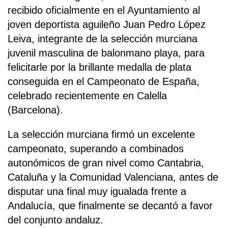
recibido oficialmente en el Ayuntamiento al
joven deportista aguileño Juan Pedro López
Leiva, integrante de la selección murciana
juvenil masculina de balonmano playa, para
felicitarle por la brillante medalla de plata
conseguida en el Campeonato de España,
celebrado recientemente en Calella
(Barcelona).
La selección murciana firmó un excelente
campeonato, superando a combinados
autonómicos de gran nivel como Cantabria,
Cataluña y la Comunidad Valenciana, antes de
disputar una final muy igualada frente a
Andalucía, que finalmente se decantó a favor
del conjunto andaluz.