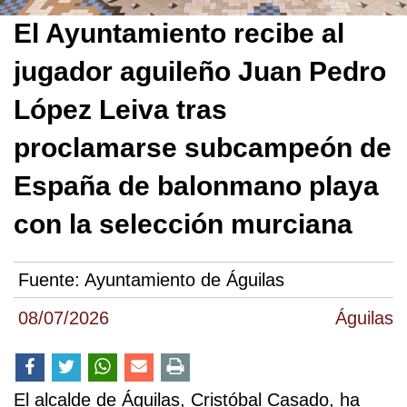
El Ayuntamiento recibe al
jugador aguileño Juan Pedro
López Leiva tras
proclamarse subcampeón de
España de balonmano playa
con la selección murciana
Fuente:
Ayuntamiento de Águilas
08/07/2026
Águilas
El alcalde de Águilas, Cristóbal Casado, ha