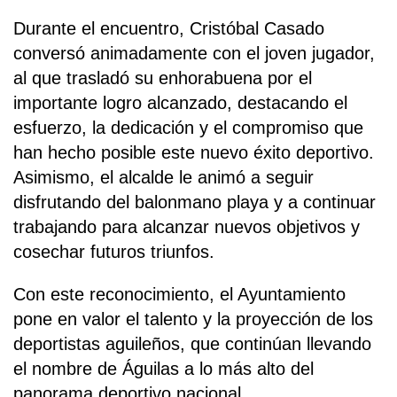
Durante el encuentro, Cristóbal Casado
conversó animadamente con el joven jugador,
al que trasladó su enhorabuena por el
importante logro alcanzado, destacando el
esfuerzo, la dedicación y el compromiso que
han hecho posible este nuevo éxito deportivo.
Asimismo, el alcalde le animó a seguir
disfrutando del balonmano playa y a continuar
trabajando para alcanzar nuevos objetivos y
cosechar futuros triunfos.
Con este reconocimiento, el Ayuntamiento
pone en valor el talento y la proyección de los
deportistas aguileños, que continúan llevando
el nombre de Águilas a lo más alto del
panorama deportivo nacional.