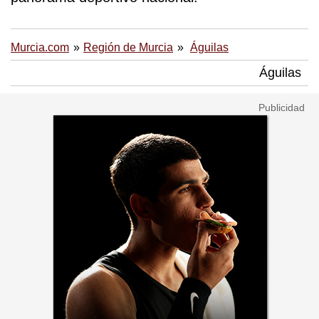
Murcia.com
Región de Murcia
Águilas
Águilas