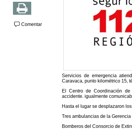
Comentar
Servicios de emergencia atiend
Caravaca, punto kilométrico 15, t
El Centro de Coordinación de 
accidente. igualmente comunicab
Hasta el lugar se desplazaron los
Tres ambulancias de la Gerencia
Bomberos del Consorcio de Extin