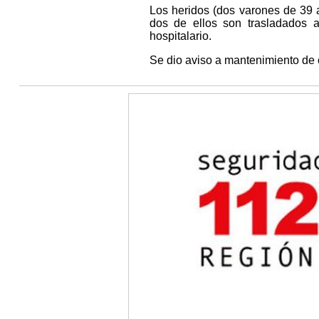
Los heridos (dos varones de 39 a
dos de ellos son trasladados al
hospitalario.
Se dio aviso a mantenimiento de c