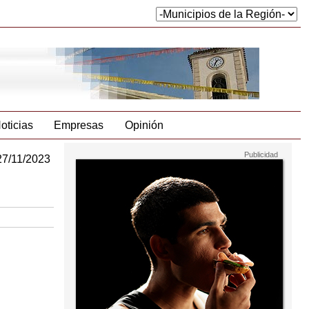
oticias
Empresas
Opinión
27/11/2023