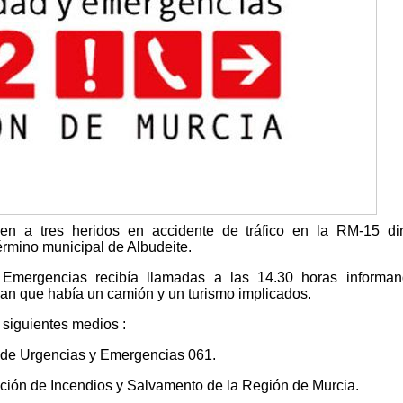
en a tres heridos en accidente de tráfico en la RM-15 di
érmino municipal de Albudeite.
Emergencias recibía llamadas a las 14.30 horas informan
an que había un camión y un turismo implicados.
 siguientes medios :
 de Urgencias y Emergencias 061.
ción de Incendios y Salvamento de la Región de Murcia.