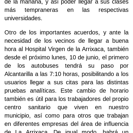
de la mañana, y así poder llegar a sus clases
más tempraneras en las respectivas
universidades.
Otro de los importantes acuerdos, y ante la
necesidad de los vecinos de llegar a buena
hora al Hospital Virgen de la Arrixaca, también
desde el próximo lunes, 10 de junio, el primero
de los autobuses tendrá su paso por
Alcantarilla a las 7:10 horas, posibilitando a los
usuarios llegar a sus citas para las distintas
pruebas analíticas. Este cambio de horario
también es útil para los trabajadores del propio
centro sanitario que viven en nuestro
municipio, así como para otros que trabajan
en diferentes empresas del área de influencia
de La Arrixaca. De igual modo, habrá un