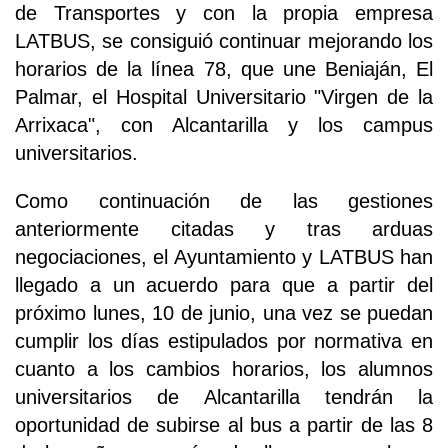
de Transportes y con la propia empresa
LATBUS, se consiguió continuar mejorando los
horarios de la línea 78, que une Beniaján, El
Palmar, el Hospital Universitario "Virgen de la
Arrixaca", con Alcantarilla y los campus
universitarios.
Como continuación de las gestiones
anteriormente citadas y tras arduas
negociaciones, el Ayuntamiento y LATBUS han
llegado a un acuerdo para que a partir del
próximo lunes, 10 de junio, una vez se puedan
cumplir los días estipulados por normativa en
cuanto a los cambios horarios, los alumnos
universitarios de Alcantarilla tendrán la
oportunidad de subirse al bus a partir de las 8