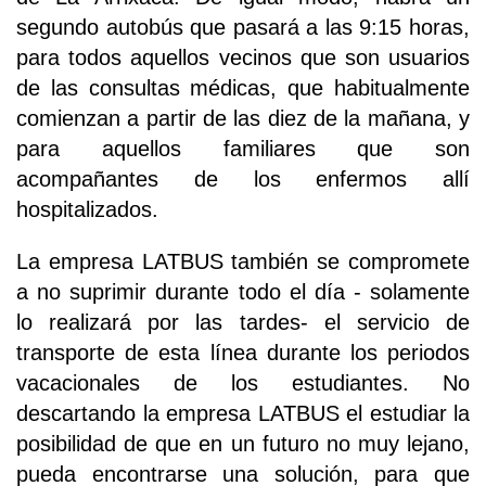
segundo autobús que pasará a las 9:15 horas,
para todos aquellos vecinos que son usuarios
de las consultas médicas, que habitualmente
comienzan a partir de las diez de la mañana, y
para aquellos familiares que son
acompañantes de los enfermos allí
hospitalizados.
La empresa LATBUS también se compromete
a no suprimir durante todo el día - solamente
lo realizará por las tardes- el servicio de
transporte de esta línea durante los periodos
vacacionales de los estudiantes. No
descartando la empresa LATBUS el estudiar la
posibilidad de que en un futuro no muy lejano,
pueda encontrarse una solución, para que