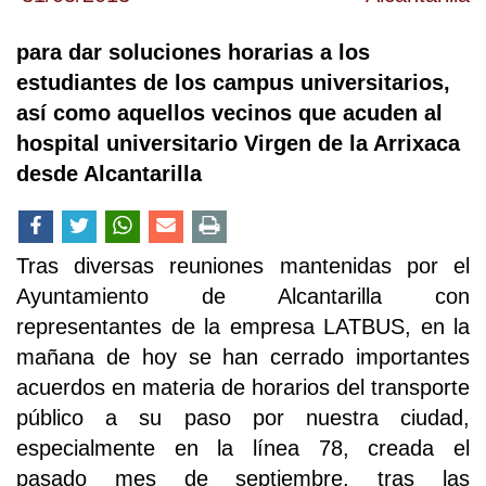
para dar soluciones horarias a los
estudiantes de los campus universitarios,
así como aquellos vecinos que acuden al
hospital universitario Virgen de la Arrixaca
desde Alcantarilla
Tras diversas reuniones mantenidas por el
Ayuntamiento de Alcantarilla con
representantes de la empresa LATBUS, en la
mañana de hoy se han cerrado importantes
acuerdos en materia de horarios del transporte
público a su paso por nuestra ciudad,
especialmente en la línea 78, creada el
pasado mes de septiembre, tras las