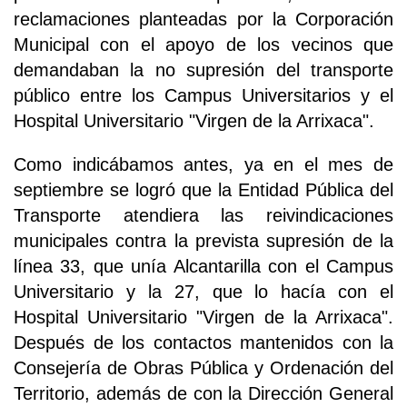
reclamaciones planteadas por la Corporación
Municipal con el apoyo de los vecinos que
demandaban la no supresión del transporte
público entre los Campus Universitarios y el
Hospital Universitario "Virgen de la Arrixaca".
Como indicábamos antes, ya en el mes de
septiembre se logró que la Entidad Pública del
Transporte atendiera las reivindicaciones
municipales contra la prevista supresión de la
línea 33, que unía Alcantarilla con el Campus
Universitario y la 27, que lo hacía con el
Hospital Universitario "Virgen de la Arrixaca".
Después de los contactos mantenidos con la
Consejería de Obras Pública y Ordenación del
Territorio, además de con la Dirección General