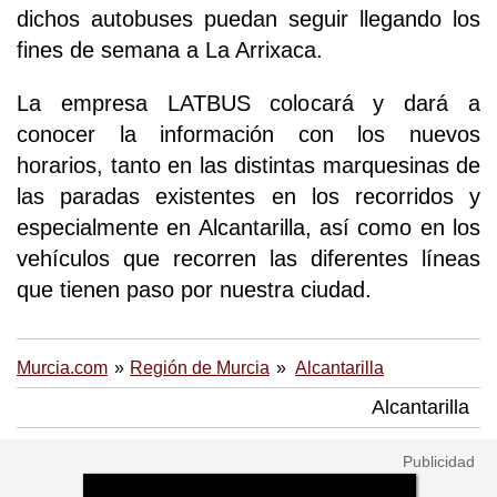
dichos autobuses puedan seguir llegando los
fines de semana a La Arrixaca.
La empresa LATBUS colocará y dará a
conocer la información con los nuevos
horarios, tanto en las distintas marquesinas de
las paradas existentes en los recorridos y
especialmente en Alcantarilla, así como en los
vehículos que recorren las diferentes líneas
que tienen paso por nuestra ciudad.
Murcia.com
Región de Murcia
Alcantarilla
Alcantarilla