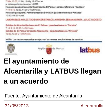
El ayuntamiento de
Alcantarilla y LATBUS llegan
a un acuerdo
Fuente:
Ayuntamiento de Alcantarilla
31/05/2013
Alcantarilla