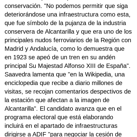
conservación. "No podemos permitir que siga
deteriorándose una infraestructura como esta,
que fue símbolo de la pujanza de la industria
conservera de Alcantarilla y que era uno de los
principales nudos ferroviarios de la Región con
Madrid y Andalucía, como lo demuestra que
en 1923 se apeó de un tren en su andén
principal Su Majestad Alfonso XIII de España".
Saavedra lamenta que "en la Wikipedia, una
enciclopedia que recibe a diario millones de
visitas, se recojan comentarios despectivos de
la estación que afectan a la imagen de
Alcantarilla". El candidato avanza que en el
programa electoral que está elaborando
incluirá en el apartado de infraestructuras
dirigirse a ADIF "para negociar la cesión de