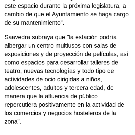
este espacio durante la próxima legislatura, a
cambio de que el Ayuntamiento se haga cargo
de su mantenimiento".
Saavedra subraya que "la estación podría
albergar un centro multiusos con salas de
exposiciones y de proyección de películas, así
como espacios para desarrollar talleres de
teatro, nuevas tecnologías y todo tipo de
actividades de ocio dirigidas a niños,
adolescentes, adultos y tercera edad, de
manera que la afluencia de público
repercutiera positivamente en la actividad de
los comercios y negocios hosteleros de la
zona".