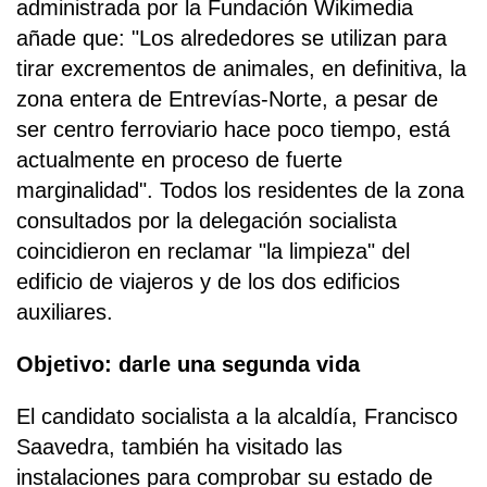
administrada por la Fundación Wikimedia
añade que: "Los alrededores se utilizan para
tirar excrementos de animales, en definitiva, la
zona entera de Entrevías-Norte, a pesar de
ser centro ferroviario hace poco tiempo, está
actualmente en proceso de fuerte
marginalidad". Todos los residentes de la zona
consultados por la delegación socialista
coincidieron en reclamar "la limpieza" del
edificio de viajeros y de los dos edificios
auxiliares.
Objetivo: darle una segunda vida
El candidato socialista a la alcaldía, Francisco
Saavedra, también ha visitado las
instalaciones para comprobar su estado de