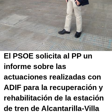
El PSOE solicita al PP un
informe sobre las
actuaciones realizadas con
ADIF para la recuperación y
rehabilitación de la estación
de tren de Alcantarilla-Villa