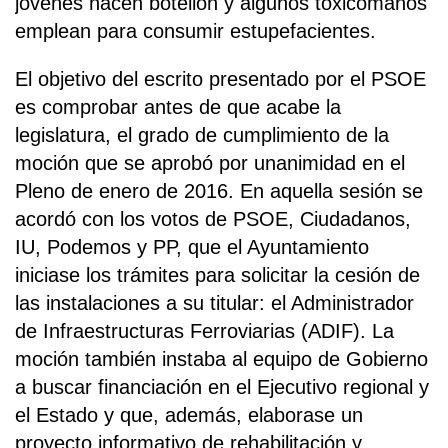
jóvenes hacen botellón y algunos toxicómanos
emplean para consumir estupefacientes.
El objetivo del escrito presentado por el PSOE
es comprobar antes de que acabe la
legislatura, el grado de cumplimiento de la
moción que se aprobó por unanimidad en el
Pleno de enero de 2016. En aquella sesión se
acordó con los votos de PSOE, Ciudadanos,
IU, Podemos y PP, que el Ayuntamiento
iniciase los trámites para solicitar la cesión de
las instalaciones a su titular: el Administrador
de Infraestructuras Ferroviarias (ADIF). La
moción también instaba al equipo de Gobierno
a buscar financiación en el Ejecutivo regional y
el Estado y que, además, elaborase un
proyecto informativo de rehabilitación y