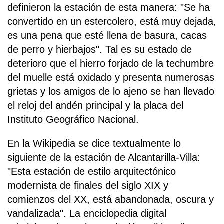
definieron la estación de esta manera: "Se ha
convertido en un estercolero, está muy dejada,
es una pena que esté llena de basura, cacas
de perro y hierbajos". Tal es su estado de
deterioro que el hierro forjado de la techumbre
del muelle está oxidado y presenta numerosas
grietas y los amigos de lo ajeno se han llevado
el reloj del andén principal y la placa del
Instituto Geográfico Nacional.
En la Wikipedia se dice textualmente lo
siguiente de la estación de Alcantarilla-Villa:
"Esta estación de estilo arquitectónico
modernista de finales del siglo XIX y
comienzos del XX, está abandonada, oscura y
vandalizada". La enciclopedia digital