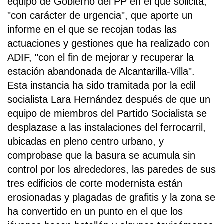
equipo de Gobierno del PP en el que solicita,
"con carácter de urgencia", que aporte un
informe en el que se recojan todas las
actuaciones y gestiones que ha realizado con
ADIF, "con el fin de mejorar y recuperar la
estación abandonada de Alcantarilla-Villa".
Esta instancia ha sido tramitada por la edil
socialista Lara Hernández después de que un
equipo de miembros del Partido Socialista se
desplazase a las instalaciones del ferrocarril,
ubicadas en pleno centro urbano, y
comprobase que la basura se acumula sin
control por los alrededores, las paredes de sus
tres edificios de corte modernista están
erosionadas y plagadas de grafitis y la zona se
ha convertido en un punto en el que los