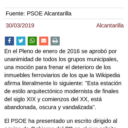
Fuente:
PSOE Alcantarilla
30/03/2019
Alcantarilla
En el Pleno de enero de 2016 se aprobó por
unanimidad de todos los grupos municipales,
una moción para frenar el deterioro de los
inmuebles ferroviarios de los que la Wikipedia
afirma literalmente lo siguiente: "Esta estación
de estilo arquitectónico modernista de finales
del siglo XIX y comienzos del XX, está
abandonada, oscura y vandalizada".
El PSOE ha presentado un escrito dirigido al