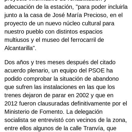
adecuación de la estación, "para poder incluirla
junto a la casa de José María Precioso, en el
proyecto de un nuevo núcleo cultural para
nuestro pueblo con distintos espacios
multiusos y el museo del ferrocarril de
Alcantarilla".
Dos años y tres meses después del citado
acuerdo plenario, un equipo del PSOE ha
podido comprobar la situación de abandono
que sufren las instalaciones en las que los
trenes dejaron de parar en 2002 y que en
2012 fueron clausuradas definitivamente por el
Ministerio de Fomento. La delegación
socialista se entrevistó con vecinos de la zona,
entre ellos algunos de la calle Tranvía, que