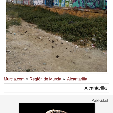
Murcia.com
Región de Murcia
Alcantarilla
Alcantarilla