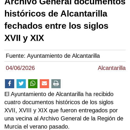
Archivo General documentos
históricos de Alcantarilla
fechados entre los siglos
XVII y XIX
Fuente:
Ayuntamiento de Alcantarilla
04/06/2026
Alcantarilla
El Ayuntamiento de Alcantarilla ha recibido
cuatro documentos históricos de los siglos
XVII, XVIII y XIX que fueron entregados por
una vecina al Archivo General de la Región de
Murcia el verano pasado.