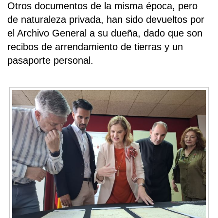
Otros documentos de la misma época, pero
de naturaleza privada, han sido devueltos por
el Archivo General a su dueña, dado que son
recibos de arrendamiento de tierras y un
pasaporte personal.