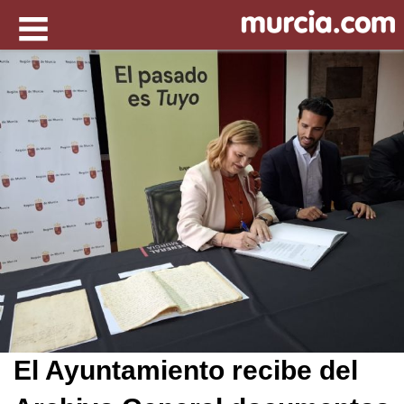
El Ayuntamiento recibe del