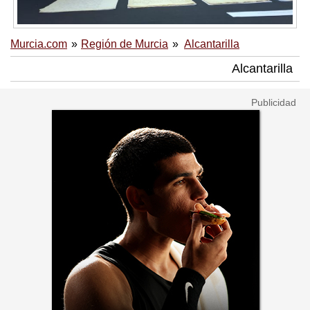
Murcia.com
Región de Murcia
Alcantarilla
Alcantarilla