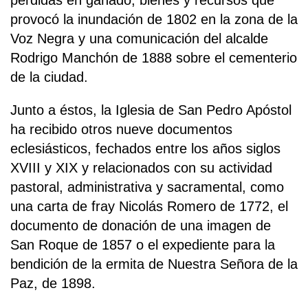
pérdidas en ganado, bienes y recursos que
provocó la inundación de 1802 en la zona de la
Voz Negra y una comunicación del alcalde
Rodrigo Manchón de 1888 sobre el cementerio
de la ciudad.
Junto a éstos, la Iglesia de San Pedro Apóstol
ha recibido otros nueve documentos
eclesiásticos, fechados entre los años siglos
XVIII y XIX y relacionados con su actividad
pastoral, administrativa y sacramental, como
una carta de fray Nicolás Romero de 1772, el
documento de donación de una imagen de
San Roque de 1857 o el expediente para la
bendición de la ermita de Nuestra Señora de la
Paz, de 1898.