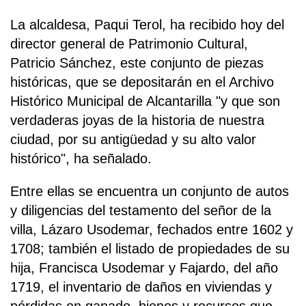
La alcaldesa, Paqui Terol, ha recibido hoy del
director general de Patrimonio Cultural,
Patricio Sánchez, este conjunto de piezas
históricas, que se depositarán en el Archivo
Histórico Municipal de Alcantarilla "y que son
verdaderas joyas de la historia de nuestra
ciudad, por su antigüedad y su alto valor
histórico", ha señalado.
Entre ellas se encuentra un conjunto de autos
y diligencias del testamento del señor de la
villa, Lázaro Usodemar, fechados entre 1602 y
1708; también el listado de propiedades de su
hija, Francisca Usodemar y Fajardo, del año
1719, el inventario de daños en viviendas y