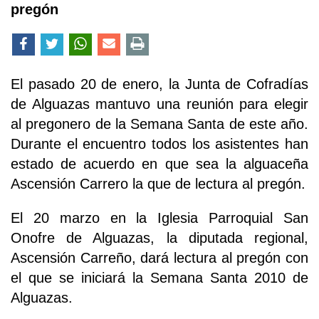
pregón
El pasado 20 de enero, la Junta de Cofradías
de Alguazas mantuvo una reunión para elegir
al pregonero de la Semana Santa de este año.
Durante el encuentro todos los asistentes han
estado de acuerdo en que sea la alguaceña
Ascensión Carrero la que de lectura al pregón.
El 20 marzo en la Iglesia Parroquial San
Onofre de Alguazas, la diputada regional,
Ascensión Carreño, dará lectura al pregón con
el que se iniciará la Semana Santa 2010 de
Alguazas.