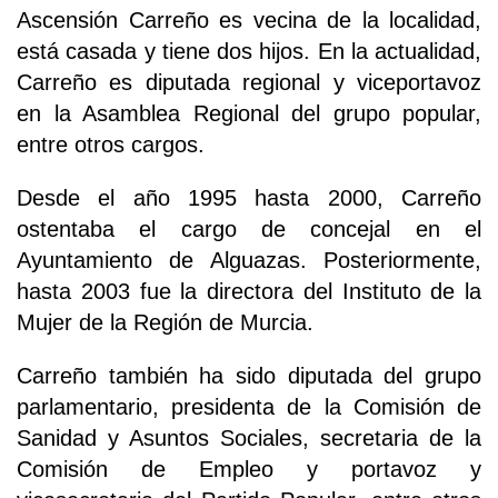
Ascensión Carreño es vecina de la localidad,
está casada y tiene dos hijos. En la actualidad,
Carreño es diputada regional y viceportavoz
en la Asamblea Regional del grupo popular,
entre otros cargos.
Desde el año 1995 hasta 2000, Carreño
ostentaba el cargo de concejal en el
Ayuntamiento de Alguazas. Posteriormente,
hasta 2003 fue la directora del Instituto de la
Mujer de la Región de Murcia.
Carreño también ha sido diputada del grupo
parlamentario, presidenta de la Comisión de
Sanidad y Asuntos Sociales, secretaria de la
Comisión de Empleo y portavoz y