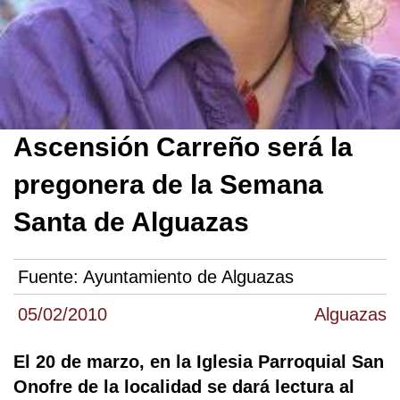
Ascensión Carreño será la
pregonera de la Semana
Santa de Alguazas
Fuente:
Ayuntamiento de Alguazas
05/02/2010
Alguazas
El 20 de marzo, en la Iglesia Parroquial San
Onofre de la localidad se dará lectura al