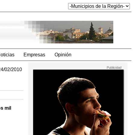
oticias
Empresas
Opinión
24/02/2010
s mil