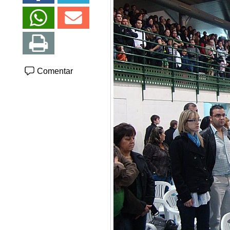
Comentar