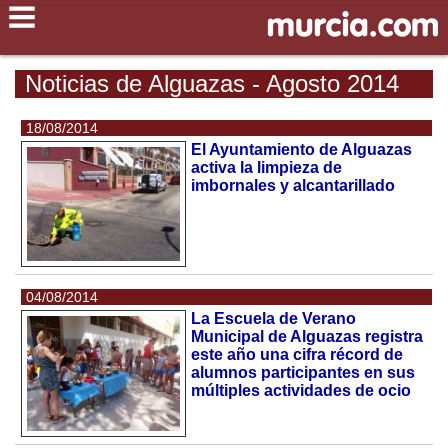
Noticias de Alguazas - Agosto 2014
18/08/2014
El Ayuntamiento de Alguazas
activa la limpieza de
imbornales y alcantarillado
04/08/2014
La Escuela de Verano
Municipal de Alguazas registra
este año una cifra récord de
alumnos participantes en sus
múltiples actividades de ocio