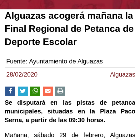
Alguazas acogerá mañana la
Final Regional de Petanca de
Deporte Escolar
Fuente:
Ayuntamiento de Alguazas
28/02/2020
Alguazas
Se disputará en las pistas de petanca
municipales, situadas en la Plaza Paco
Serna, a partir de las 09:30 horas.
Mañana, sábado 29 de febrero, Alguazas