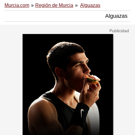
Murcia.com
Región de Murcia
Alguazas
Alguazas