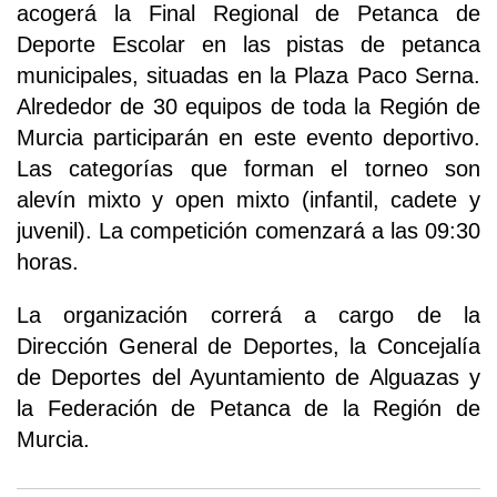
acogerá la Final Regional de Petanca de
Deporte Escolar en las pistas de petanca
municipales, situadas en la Plaza Paco Serna.
Alrededor de 30 equipos de toda la Región de
Murcia participarán en este evento deportivo.
Las categorías que forman el torneo son
alevín mixto y open mixto (infantil, cadete y
juvenil). La competición comenzará a las 09:30
horas.
La organización correrá a cargo de la
Dirección General de Deportes, la Concejalía
de Deportes del Ayuntamiento de Alguazas y
la Federación de Petanca de la Región de
Murcia.