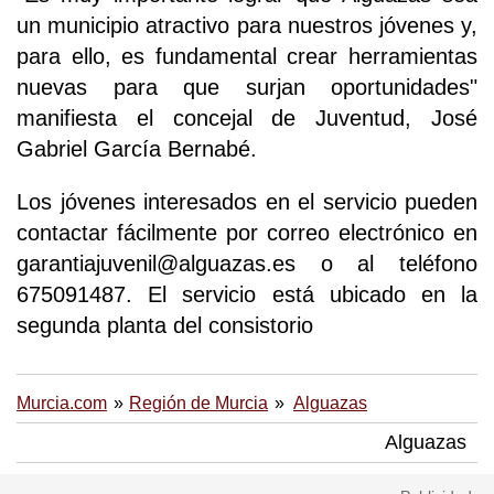
un municipio atractivo para nuestros jóvenes y,
para ello, es fundamental crear herramientas
nuevas para que surjan oportunidades"
manifiesta el concejal de Juventud, José
Gabriel García Bernabé.
Los jóvenes interesados en el servicio pueden
contactar fácilmente por correo electrónico en
garantiajuvenil@alguazas.es o al teléfono
675091487. El servicio está ubicado en la
segunda planta del consistorio
Murcia.com
Región de Murcia
Alguazas
Alguazas