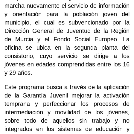
marcha nuevamente el servicio de información
y orientación para la población joven del
municipio, el cual es subvencionado por la
Dirección General de Juventud de la Región
de Murcia y el Fondo Social Europeo. La
oficina se ubica en la segunda planta del
consistorio, cuyo servicio se dirige a los
jóvenes en edades comprendidas entre los 16
y 29 años.
Este programa busca a través de la aplicación
de la Garantía Juvenil mejorar la activación
temprana y perfeccionar los procesos de
intermediación y movilidad de los jóvenes,
sobre todo de aquellos sin trabajo y no
integrados en los sistemas de educación y