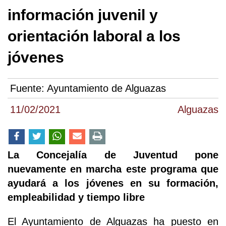
información juvenil y
orientación laboral a los
jóvenes
Fuente:
Ayuntamiento de Alguazas
11/02/2021
Alguazas
La Concejalía de Juventud pone
nuevamente en marcha este programa que
ayudará a los jóvenes en su formación,
empleabilidad y tiempo libre
El Ayuntamiento de Alguazas ha puesto en