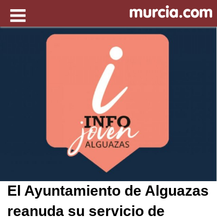
El Ayuntamiento de Alguazas
reanuda su servicio de