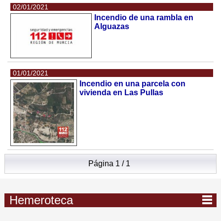
02/01/2021
Incendio de una rambla en
Alguazas
01/01/2021
Incendio en una parcela con
vivienda en Las Pullas
Página 1 / 1
Hemeroteca