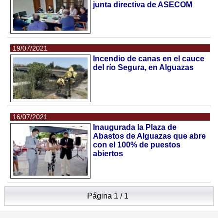
junta directiva de ASECOM
19/07/2021
Incendio de canas en el cauce
del río Segura, en Alguazas
16/07/2021
Inaugurada la Plaza de
Abastos de Alguazas que abre
con el 100% de puestos
abiertos
Página 1 / 1