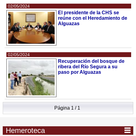
02/05/2024
El presidente de la CHS se
reúne con el Heredamiento de
Alguazas
02/05/2024
Recuperación del bosque de
ribera del Río Segura a su
paso por Alguazas
Página 1 / 1
Hemeroteca