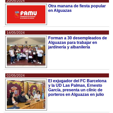
20/05/2024
Otra manana de fiesta popular
en Alguazas
14/05/2024
Forman a 30 desempleados de
Alguazas para trabajar en
jardinería y albanilería
02/05/2024
El exjugador del FC Barcelona
y la UD Las Palmas, Ernesto
García, presenta un clínic de
porteros en Alguazas en julio