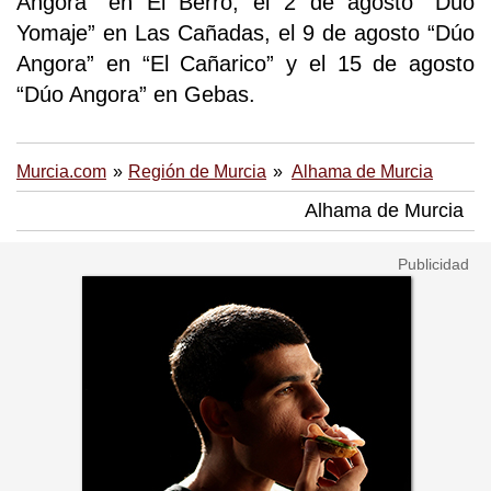
Angora” en El Berro, el 2 de agosto “Dúo
Yomaje” en Las Cañadas, el 9 de agosto “Dúo
Angora” en “El Cañarico” y el 15 de agosto
“Dúo Angora” en Gebas.
Murcia.com
Región de Murcia
Alhama de Murcia
Alhama de Murcia