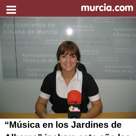
“Música en los Jardines de