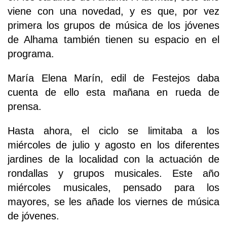
viene con una novedad, y es que, por vez
primera los grupos de música de los jóvenes
de Alhama también tienen su espacio en el
programa.
María Elena Marín, edil de Festejos daba
cuenta de ello esta mañana en rueda de
prensa.
Hasta ahora, el ciclo se limitaba a los
miércoles de julio y agosto en los diferentes
jardines de la localidad con la actuación de
rondallas y grupos musicales. Este año
miércoles musicales, pensado para los
mayores, se les añade los viernes de música
de jóvenes.