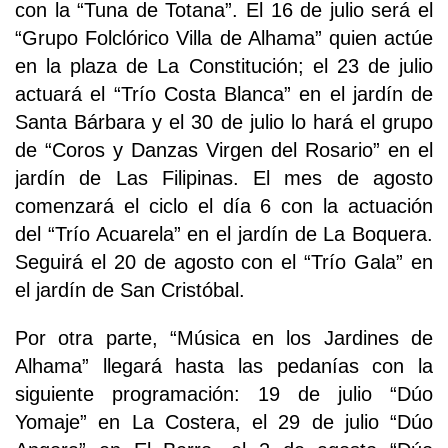
con la “Tuna de Totana”. El 16 de julio será el
“Grupo Folclórico Villa de Alhama” quien actúe
en la plaza de La Constitución; el 23 de julio
actuará el “Trío Costa Blanca” en el jardín de
Santa Bárbara y el 30 de julio lo hará el grupo
de “Coros y Danzas Virgen del Rosario” en el
jardín de Las Filipinas. El mes de agosto
comenzará el ciclo el día 6 con la actuación
del “Trío Acuarela” en el jardín de La Boquera.
Seguirá el 20 de agosto con el “Trío Gala” en
el jardín de San Cristóbal.
Por otra parte, “Música en los Jardines de
Alhama” llegará hasta las pedanías con la
siguiente programación: 19 de julio “Dúo
Yomaje” en La Costera, el 29 de julio “Dúo