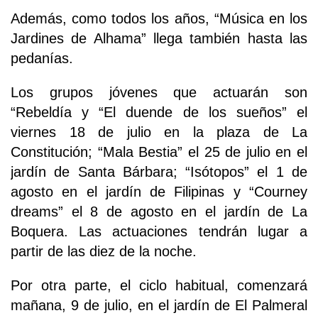
Además, como todos los años, “Música en los
Jardines de Alhama” llega también hasta las
pedanías.
Los grupos jóvenes que actuarán son
“Rebeldía y “El duende de los sueños” el
viernes 18 de julio en la plaza de La
Constitución; “Mala Bestia” el 25 de julio en el
jardín de Santa Bárbara; “Isótopos” el 1 de
agosto en el jardín de Filipinas y “Courney
dreams” el 8 de agosto en el jardín de La
Boquera. Las actuaciones tendrán lugar a
partir de las diez de la noche.
Por otra parte, el ciclo habitual, comenzará
mañana, 9 de julio, en el jardín de El Palmeral