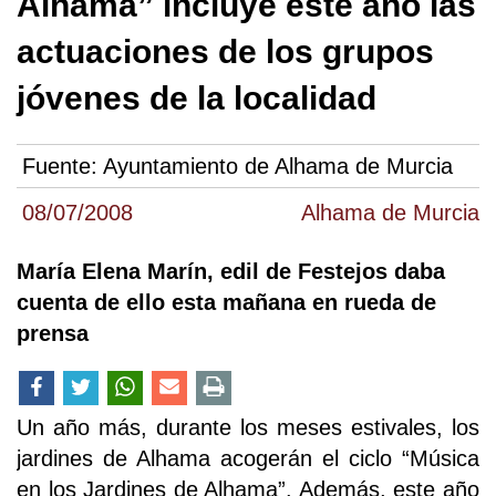
Alhama” incluye este año las
actuaciones de los grupos
jóvenes de la localidad
Fuente:
Ayuntamiento de Alhama de Murcia
08/07/2008
Alhama de Murcia
María Elena Marín, edil de Festejos daba
cuenta de ello esta mañana en rueda de
prensa
Un año más, durante los meses estivales, los
jardines de Alhama acogerán el ciclo “Música
en los Jardines de Alhama”. Además, este año