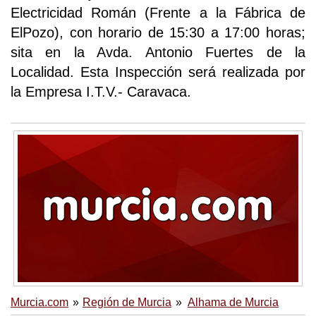
Electricidad Román (Frente a la Fábrica de
ElPozo), con horario de 15:30 a 17:00 horas;
sita en la Avda. Antonio Fuertes de la
Localidad. Esta Inspección será realizada por
la Empresa I.T.V.- Caravaca.
Murcia.com
Región de Murcia
Alhama de Murcia