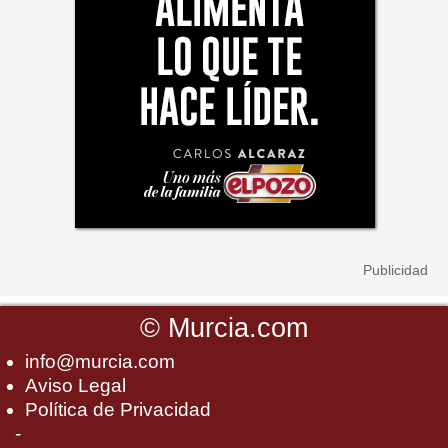
©
Murcia.com
info@murcia.com
Aviso Legal
Política de Privacidad
-