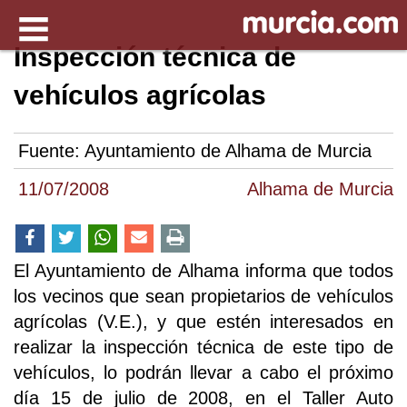
Inspección técnica de
vehículos agrícolas
Fuente:
Ayuntamiento de Alhama de Murcia
11/07/2008
Alhama de Murcia
El Ayuntamiento de Alhama informa que todos
los vecinos que sean propietarios de vehículos
agrícolas (V.E.), y que estén interesados en
realizar la inspección técnica de este tipo de
vehículos, lo podrán llevar a cabo el próximo
día 15 de julio de 2008, en el Taller Auto