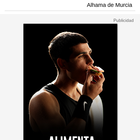
Alhama de Murcia