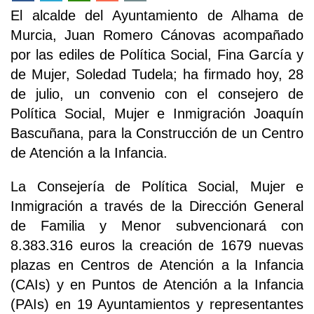
El alcalde del Ayuntamiento de Alhama de
Murcia, Juan Romero Cánovas acompañado
por las ediles de Política Social, Fina García y
de Mujer, Soledad Tudela; ha firmado hoy, 28
de julio, un convenio con el consejero de
Política Social, Mujer e Inmigración Joaquín
Bascuñana, para la Construcción de un Centro
de Atención a la Infancia.
La Consejería de Política Social, Mujer e
Inmigración a través de la Dirección General
de Familia y Menor subvencionará con
8.383.316 euros la creación de 1679 nuevas
plazas en Centros de Atención a la Infancia
(CAIs) y en Puntos de Atención a la Infancia
(PAIs) en 19 Ayuntamientos y representantes