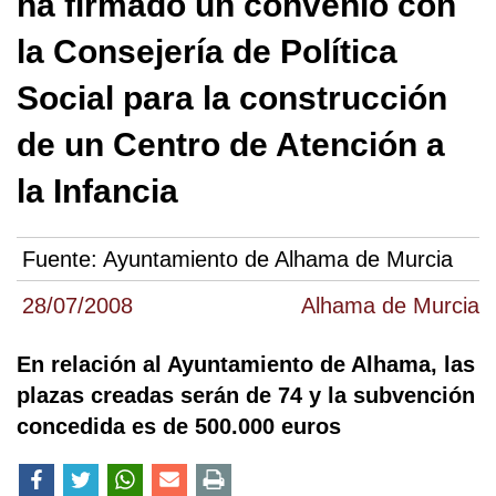
ha firmado un convenio con
la Consejería de Política
Social para la construcción
de un Centro de Atención a
la Infancia
Fuente:
Ayuntamiento de Alhama de Murcia
28/07/2008
Alhama de Murcia
En relación al Ayuntamiento de Alhama, las
plazas creadas serán de 74 y la subvención
concedida es de 500.000 euros