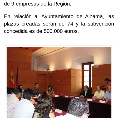
de 9 empresas de la Región.
En relación al Ayuntamiento de Alhama, las
plazas creadas serán de 74 y la subvención
concedida es de 500.000 euros.