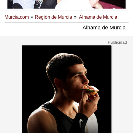
Murcia.com
Región de Murcia
Alhama de Murcia
Alhama de Murcia