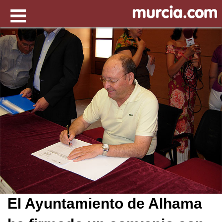
El Ayuntamiento de Alhama