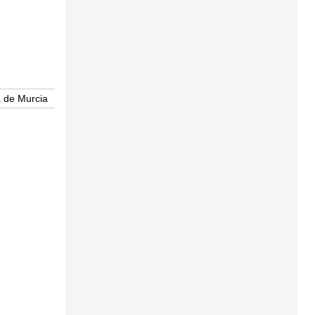
 de Murcia