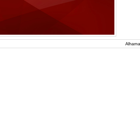
Alhama