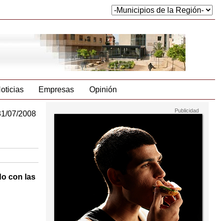
oticias
Empresas
Opinión
31/07/2008
do con las