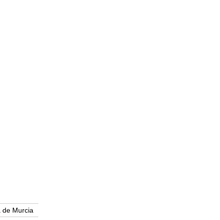
 de Murcia