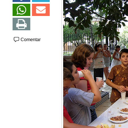
Comentar