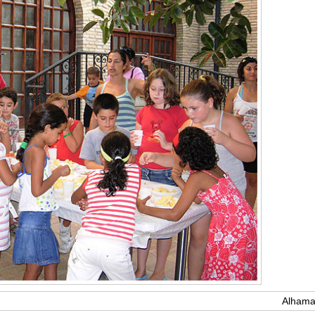
Alhama