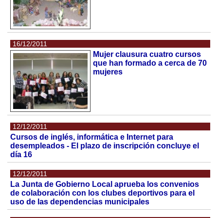
16/12/2011
Mujer clausura cuatro cursos
que han formado a cerca de 70
mujeres
12/12/2011
Cursos de inglés, informática e Internet para
desempleados - El plazo de inscripción concluye el
día 16
12/12/2011
La Junta de Gobierno Local aprueba los convenios
de colaboración con los clubes deportivos para el
uso de las dependencias municipales