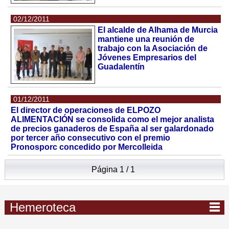
02/12/2011
El alcalde de Alhama de Murcia
mantiene una reunión de
trabajo con la Asociación de
Jóvenes Empresarios del
Guadalentín
01/12/2011
El director de operaciones de ELPOZO
ALIMENTACIÓN se consolida como el mejor analista
de precios ganaderos de España al ser galardonado
por tercer año consecutivo con el premio
Pronosporc concedido por Mercolleida
Página 1 / 1
Hemeroteca