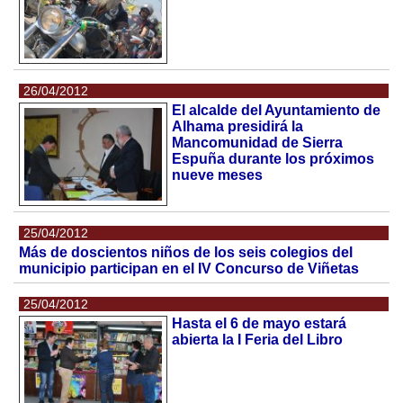
26/04/2012
El alcalde del Ayuntamiento de
Alhama presidirá la
Mancomunidad de Sierra
Espuña durante los próximos
nueve meses
25/04/2012
Más de doscientos niños de los seis colegios del
municipio participan en el IV Concurso de Viñetas
25/04/2012
Hasta el 6 de mayo estará
abierta la I Feria del Libro