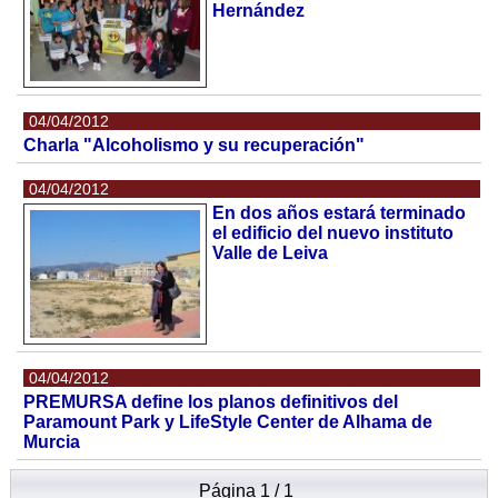
Hernández
04/04/2012
Charla "Alcoholismo y su recuperación"
04/04/2012
En dos años estará terminado
el edificio del nuevo instituto
Valle de Leiva
04/04/2012
PREMURSA define los planos definitivos del
Paramount Park y LifeStyle Center de Alhama de
Murcia
Página 1 / 1