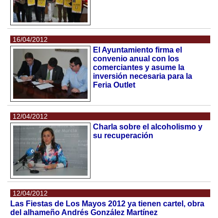
16/04/2012
El Ayuntamiento firma el
convenio anual con los
comerciantes y asume la
inversión necesaria para la
Feria Outlet
12/04/2012
Charla sobre el alcoholismo y
su recuperación
12/04/2012
Las Fiestas de Los Mayos 2012 ya tienen cartel, obra
del alhameño Andrés González Martínez