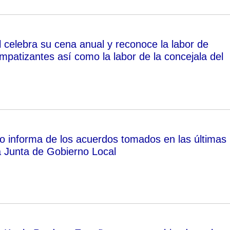
l celebra su cena anual y reconoce la labor de
impatizantes así como la labor de la concejala del
o informa de los acuerdos tomados en las últimas
a Junta de Gobierno Local