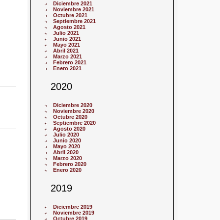
Diciembre 2021
Noviembre 2021
Octubre 2021
Septiembre 2021
Agosto 2021
Julio 2021
Junio 2021
Mayo 2021
Abril 2021
Marzo 2021
Febrero 2021
Enero 2021
2020
Diciembre 2020
Noviembre 2020
Octubre 2020
Septiembre 2020
Agosto 2020
Julio 2020
Junio 2020
Mayo 2020
Abril 2020
Marzo 2020
Febrero 2020
Enero 2020
2019
Diciembre 2019
Noviembre 2019
Octubre 2019