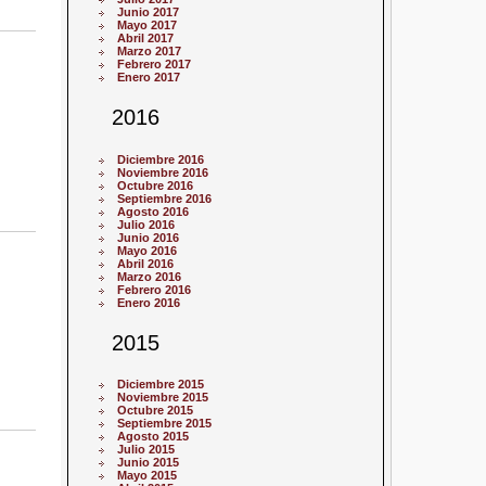
Junio 2017
Mayo 2017
Abril 2017
Marzo 2017
Febrero 2017
Enero 2017
2016
Diciembre 2016
Noviembre 2016
Octubre 2016
Septiembre 2016
Agosto 2016
Julio 2016
Junio 2016
Mayo 2016
Abril 2016
Marzo 2016
Febrero 2016
Enero 2016
2015
Diciembre 2015
Noviembre 2015
Octubre 2015
Septiembre 2015
Agosto 2015
Julio 2015
Junio 2015
Mayo 2015