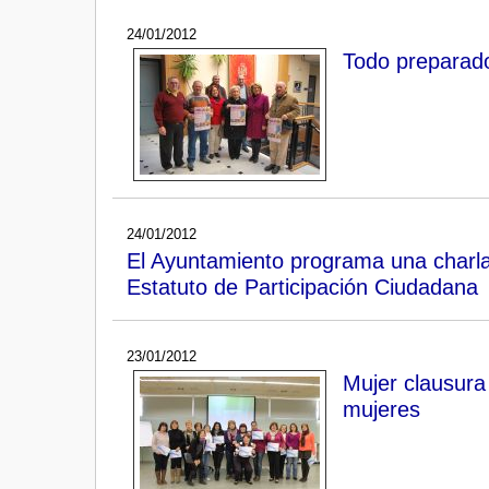
24/01/2012
Todo preparado
24/01/2012
El Ayuntamiento programa una charla, 
Estatuto de Participación Ciudadana
23/01/2012
Mujer clausura
mujeres