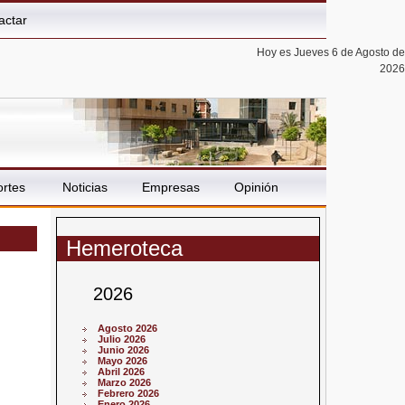
actar
Hoy es Jueves 6 de Agosto de
2026
rtes
Noticias
Empresas
Opinión
Hemeroteca
2026
Agosto 2026
Julio 2026
Junio 2026
Mayo 2026
Abril 2026
Marzo 2026
Febrero 2026
Enero 2026