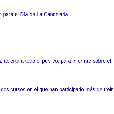
 para el Día de La Candelaria
abierta a todo el público, para informar sobre el
 dos cursos en el que han participado más de trein