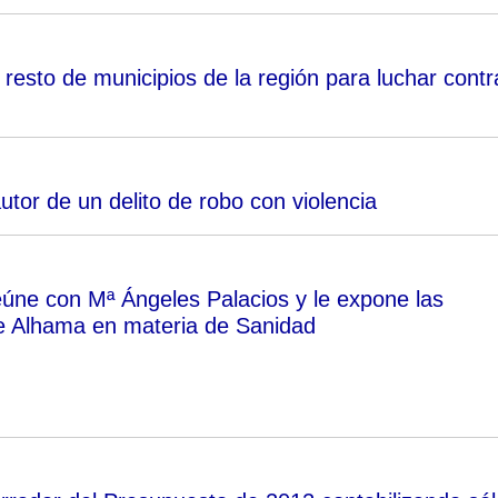
resto de municipios de la región para luchar contr
utor de un delito de robo con violencia
reúne con Mª Ángeles Palacios y le expone las
e Alhama en materia de Sanidad