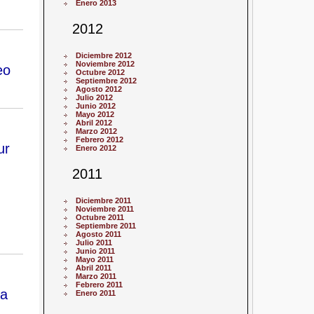
Enero 2013
2012
Diciembre 2012
Noviembre 2012
eo
Octubre 2012
Septiembre 2012
Agosto 2012
Julio 2012
Junio 2012
Mayo 2012
Abril 2012
Marzo 2012
Febrero 2012
ur
Enero 2012
2011
Diciembre 2011
Noviembre 2011
Octubre 2011
Septiembre 2011
Agosto 2011
Julio 2011
Junio 2011
Mayo 2011
Abril 2011
Marzo 2011
Febrero 2011
da
Enero 2011