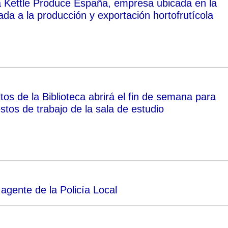
ita Kettle Produce España, empresa ubicada en la
ada a la producción y exportación hortofrutícola
tos de la Biblioteca abrirá el fin de semana para
stos de trabajo de la sala de estudio
agente de la Policía Local