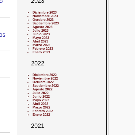
2023
o
Diciembre 2023
Noviembre 2023
Octubre 2023
Septiembre 2023
Agosto 2023
Julio 2023
os
Junio 2023
Mayo 2023
Abril 2023
Marzo 2023
Febrero 2023
Enero 2023
2022
Diciembre 2022
Noviembre 2022
Octubre 2022
Septiembre 2022
Agosto 2022
Julio 2022
Junio 2022
Mayo 2022
Abril 2022
Marzo 2022
Febrero 2022
Enero 2022
2021