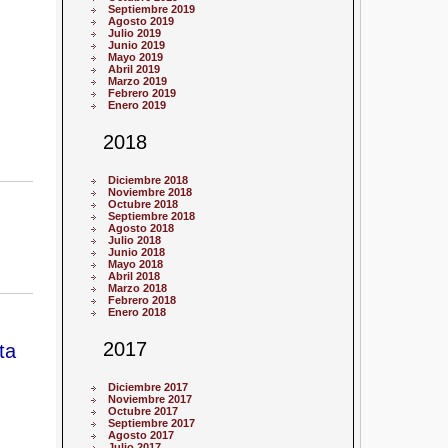
Septiembre 2019
Agosto 2019
Julio 2019
Junio 2019
Mayo 2019
Abril 2019
Marzo 2019
Febrero 2019
Enero 2019
2018
Diciembre 2018
Noviembre 2018
Octubre 2018
Septiembre 2018
Agosto 2018
Julio 2018
Junio 2018
Mayo 2018
Abril 2018
Marzo 2018
Febrero 2018
Enero 2018
2017
ta
Diciembre 2017
Noviembre 2017
Octubre 2017
Septiembre 2017
Agosto 2017
Julio 2017