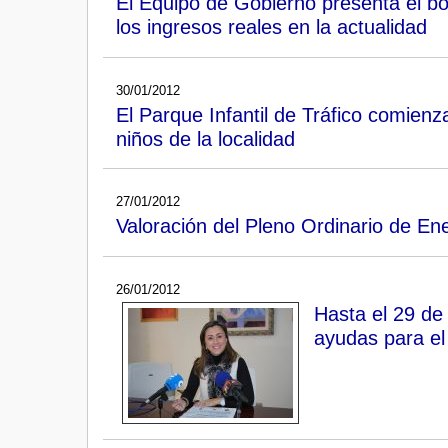
El Equipo de Gobierno presenta el bo
los ingresos reales en la actualidad
30/01/2012
El Parque Infantil de Tráfico comienz
niños de la localidad
27/01/2012
Valoración del Pleno Ordinario de En
26/01/2012
Hasta el 29 de 
ayudas para el 