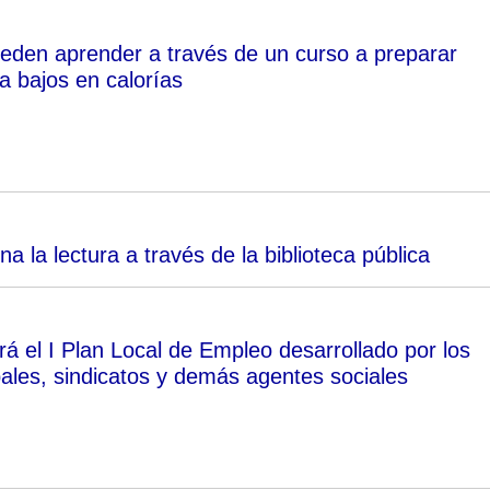
eden aprender a través de un curso a preparar
a bajos en calorías
la lectura a través de la biblioteca pública
rá el I Plan Local de Empleo desarrollado por los
ales, sindicatos y demás agentes sociales