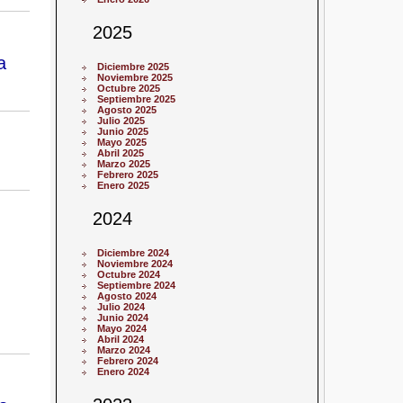
2025
a
Diciembre 2025
Noviembre 2025
Octubre 2025
Septiembre 2025
Agosto 2025
Julio 2025
Junio 2025
Mayo 2025
Abril 2025
Marzo 2025
Febrero 2025
Enero 2025
2024
Diciembre 2024
Noviembre 2024
Octubre 2024
Septiembre 2024
Agosto 2024
Julio 2024
Junio 2024
Mayo 2024
Abril 2024
Marzo 2024
Febrero 2024
Enero 2024