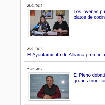
26/01/2012
Los jóvenes pu
platos de cocin
25/01/2012
El Ayuntamiento de Alhama promociona 
25/01/2012
El Pleno debati
grupos municip