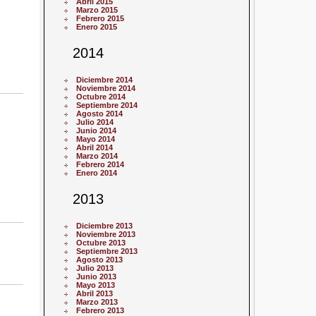
Abril 2015
Marzo 2015
Febrero 2015
Enero 2015
2014
Diciembre 2014
Noviembre 2014
Octubre 2014
Septiembre 2014
Agosto 2014
Julio 2014
Junio 2014
Mayo 2014
Abril 2014
Marzo 2014
Febrero 2014
Enero 2014
2013
Diciembre 2013
Noviembre 2013
Octubre 2013
Septiembre 2013
Agosto 2013
Julio 2013
Junio 2013
Mayo 2013
Abril 2013
Marzo 2013
Febrero 2013