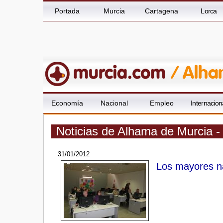
Portada
Murcia
Cartagena
Lorca
Economía
Nacional
Empleo
Internacion
Noticias de Alhama de Murcia 
31/01/2012
Los mayores n