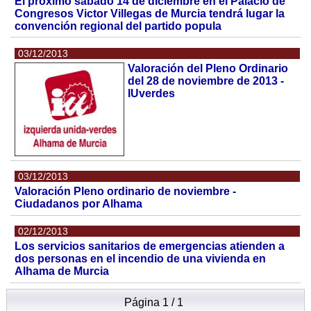
El próximo sábado 14 de diciembre en el Palacio de
Congresos Victor Villegas de Murcia tendrá lugar la
convención regional del partido popula
03/12/2013
Valoración del Pleno Ordinario
del 28 de noviembre de 2013 -
IUverdes
03/12/2013
Valoración Pleno ordinario de noviembre -
Ciudadanos por Alhama
02/12/2013
Los servicios sanitarios de emergencias atienden a
dos personas en el incendio de una vivienda en
Alhama de Murcia
Página 1 / 1