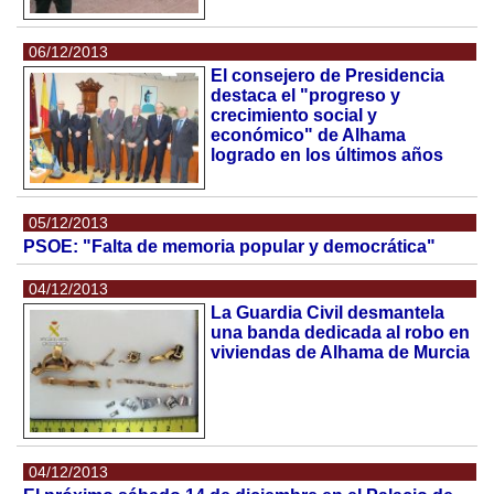
06/12/2013
El consejero de Presidencia
destaca el "progreso y
crecimiento social y
económico" de Alhama
logrado en los últimos años
05/12/2013
PSOE: "Falta de memoria popular y democrática"
04/12/2013
La Guardia Civil desmantela
una banda dedicada al robo en
viviendas de Alhama de Murcia
04/12/2013