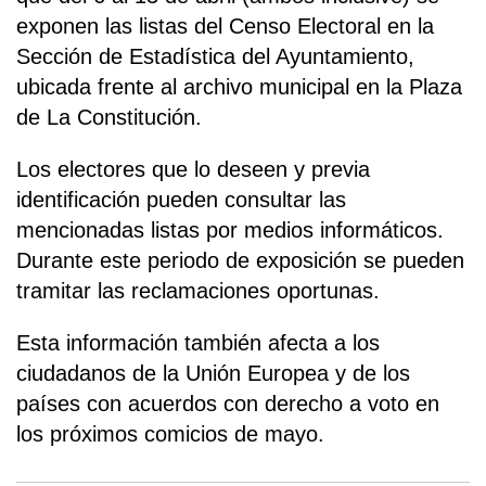
exponen las listas del Censo Electoral en la
Sección de Estadística del Ayuntamiento,
ubicada frente al archivo municipal en la Plaza
de La Constitución.
Los electores que lo deseen y previa
identificación pueden consultar las
mencionadas listas por medios informáticos.
Durante este periodo de exposición se pueden
tramitar las reclamaciones oportunas.
Esta información también afecta a los
ciudadanos de la Unión Europea y de los
países con acuerdos con derecho a voto en
los próximos comicios de mayo.