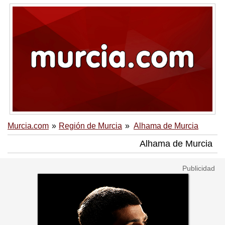
Murcia.com
Región de Murcia
Alhama de Murcia
Alhama de Murcia