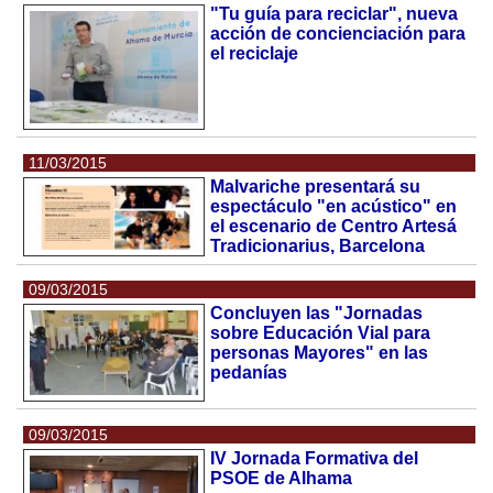
"Tu guía para reciclar", nueva
acción de concienciación para
el reciclaje
11/03/2015
Malvariche presentará su
espectáculo "en acústico" en
el escenario de Centro Artesá
Tradicionarius, Barcelona
09/03/2015
Concluyen las "Jornadas
sobre Educación Vial para
personas Mayores" en las
pedanías
09/03/2015
IV Jornada Formativa del
PSOE de Alhama