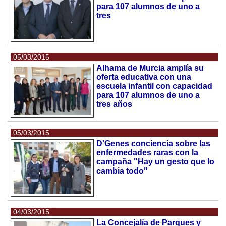
para 107 alumnos de uno a
tres
05/03/2015
Alhama de Murcia amplía su
oferta educativa con una
escuela infantil con capacidad
para 107 alumnos de uno a
tres años
05/03/2015
D'Genes conciencia sobre las
enfermedades raras con la
campaña "Hay un gesto que lo
cambia todo"
04/03/2015
La Concejalía de Parques y