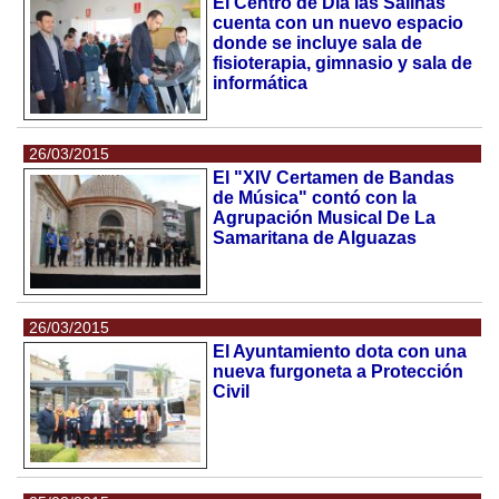
El Centro de Día las Salinas
cuenta con un nuevo espacio
donde se incluye sala de
fisioterapia, gimnasio y sala de
informática
26/03/2015
El "XIV Certamen de Bandas
de Música" contó con la
Agrupación Musical De La
Samaritana de Alguazas
26/03/2015
El Ayuntamiento dota con una
nueva furgoneta a Protección
Civil