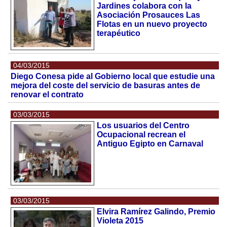
Jardines colabora con la
Asociación Prosauces Las
Flotas en un nuevo proyecto
terapéutico
04/03/2015
Diego Conesa pide al Gobierno local que estudie una
mejora del coste del servicio de basuras antes de
renovar el contrato
03/03/2015
Los usuarios del Centro
Ocupacional recrean el
Antiguo Egipto en Carnaval
03/03/2015
Elvira Ramírez Galindo, Premio
Violeta 2015