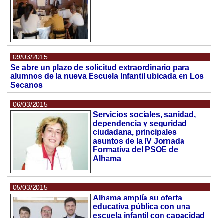
09/03/2015
Se abre un plazo de solicitud extraordinario para
alumnos de la nueva Escuela Infantil ubicada en Los
Secanos
06/03/2015
Servicios sociales, sanidad,
dependencia y seguridad
ciudadana, principales
asuntos de la IV Jornada
Formativa del PSOE de
Alhama
05/03/2015
Alhama amplía su oferta
educativa pública con una
escuela infantil con capacidad