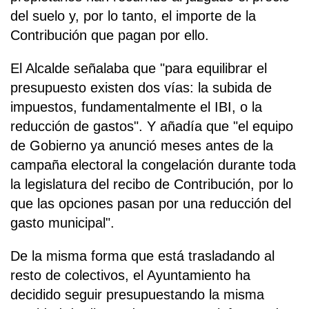
del suelo y, por lo tanto, el importe de la
Contribución que pagan por ello.
El Alcalde señalaba que "para equilibrar el
presupuesto existen dos vías: la subida de
impuestos, fundamentalmente el IBI, o la
reducción de gastos". Y añadía que "el equipo
de Gobierno ya anunció meses antes de la
campaña electoral la congelación durante toda
la legislatura del recibo de Contribución, por lo
que las opciones pasan por una reducción del
gasto municipal".
De la misma forma que está trasladando al
resto de colectivos, el Ayuntamiento ha
decidido seguir presupuestando la misma