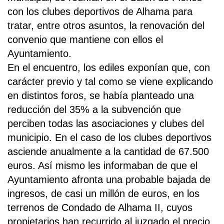
con los clubes deportivos de Alhama para
tratar, entre otros asuntos, la renovación del
convenio que mantiene con ellos el
Ayuntamiento.
En el encuentro, los ediles exponían que, con
carácter previo y tal como se viene explicando
en distintos foros, se había planteado una
reducción del 35% a la subvención que
perciben todas las asociaciones y clubes del
municipio. En el caso de los clubes deportivos
asciende anualmente a la cantidad de 67.500
euros. Así mismo les informaban de que el
Ayuntamiento afronta una probable bajada de
ingresos, de casi un millón de euros, en los
terrenos de Condado de Alhama II, cuyos
propietarios han recurrido al juzgado el precio