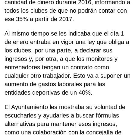
cantidad de dinero durante 2016, informando a
todos los clubes de que no podrán contar con
ese 35% a partir de 2017.
Al mismo tiempo se les indicaba que el día 1
de enero entraba en vigor una ley que obliga a
los clubes, por una parte, a declarar sus
ingresos y, por otra, a que los monitores y
entrenadores tengan un contrato como
cualquier otro trabajador. Esto va a suponer un
aumento de gastos laborales para las
entidades deportivas de un 40%.
El Ayuntamiento les mostraba su voluntad de
escucharles y ayudarles a buscar fórmulas
alternativas para mantener esos ingresos,
como una colaboración con la concejalía de