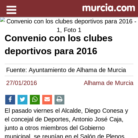
Convenio con los clubes
deportivos para 2016
Fuente:
Ayuntamiento de Alhama de Murcia
27/01/2016
Alhama de Murcia
El pasado viernes el Alcalde, Diego Conesa y
el concejal de Deportes, Antonio José Caja,
junto a otros miembros del Gobierno
municipal, se reunían en el Salón de Plenos