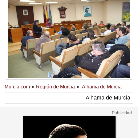
Murcia.com
Región de Murcia
Alhama de Murcia
Alhama de Murcia