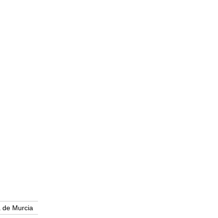
 de Murcia