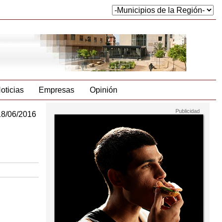
oticias
Empresas
Opinión
18/06/2016