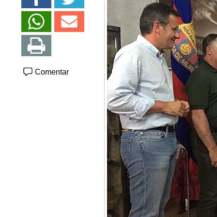
Comentar