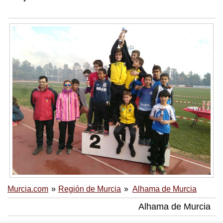
Murcia.com
Región de Murcia
Alhama de Murcia
Alhama de Murcia