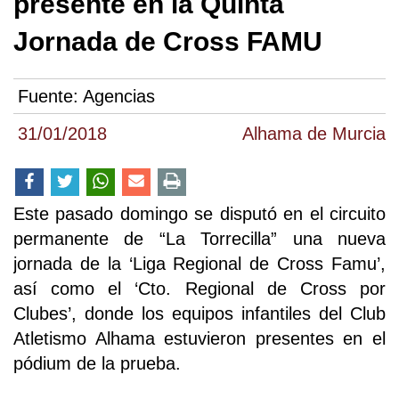
presente en la Quinta
Jornada de Cross FAMU
Fuente:
Agencias
31/01/2018
Alhama de Murcia
Este pasado domingo se disputó en el circuito
permanente de “La Torrecilla” una nueva
jornada de la ‘Liga Regional de Cross Famu’,
así como el ‘Cto. Regional de Cross por
Clubes’, donde los equipos infantiles del Club
Atletismo Alhama estuvieron presentes en el
pódium de la prueba.