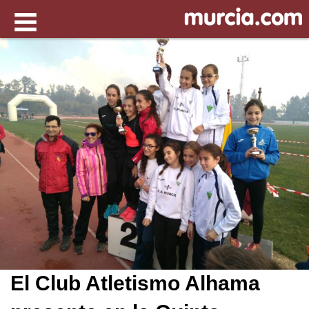
El Club Atletismo Alhama