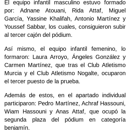
El equipo infantil masculino estuvo formado
por: Adnane Atouani, Rida Attaf, Miguel
García, Yassine Khalifah, Antonio Martínez y
Youssef Sabbar, los cuales, consiguieron subir
al tercer cajón del pódium.
Así mismo, el equipo infantil femenino, lo
formaron: Laura Arroyo, Ángeles González y
Carmen Martínez, que tras el Club Atletismo
Murcia y el Club Atletismo Nogalte, ocuparon
el tercer puesto de la prueba.
Además de estos, en el apartado individual
participaron: Pedro Martínez, Achraf Hassouni,
Wiam Hassouni y Anas Attaf, que ocupó la
segunda plaza del pódium en categoría
benjamín.