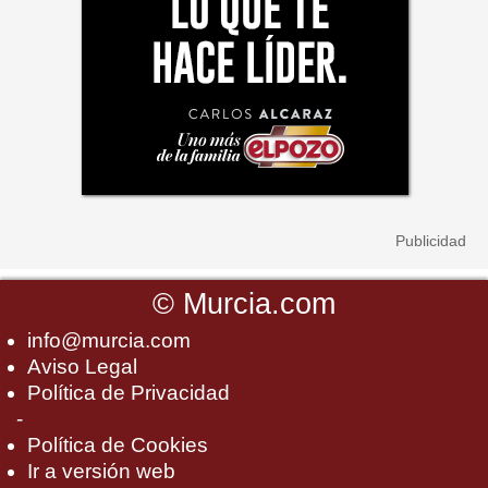
©
Murcia.com
info@murcia.com
Aviso Legal
Política de Privacidad
-
Política de Cookies
Ir a versión web