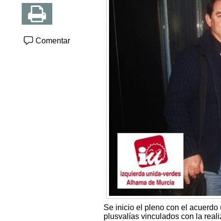
Comentar
Se inicio el pleno con el acuerdo
plusvalías vinculados con la reali