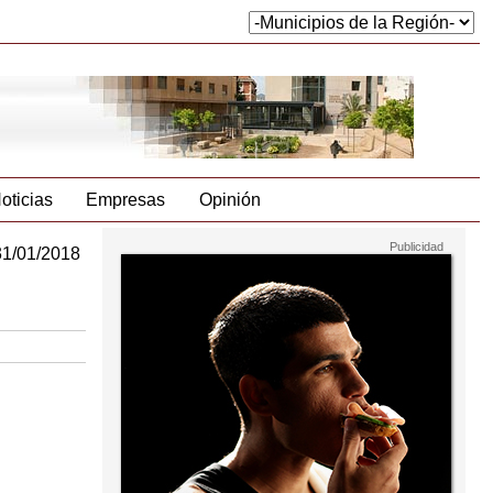
oticias
Empresas
Opinión
31/01/2018