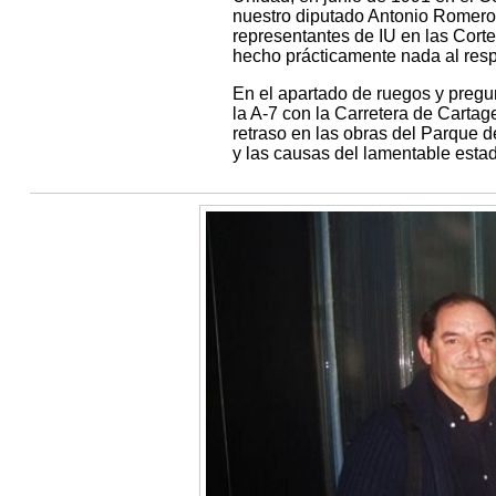
nuestro diputado Antonio Romero,
representantes de IU en las Corte
hecho prácticamente nada al resp
En el apartado de ruegos y pregu
la A-7 con la Carretera de Cartag
retraso en las obras del Parque 
y las causas del lamentable esta