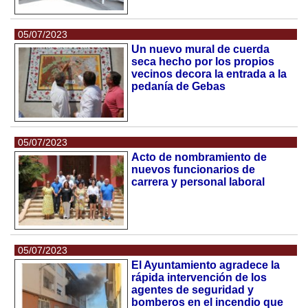
05/07/2023
Un nuevo mural de cuerda
seca hecho por los propios
vecinos decora la entrada a la
pedanía de Gebas
05/07/2023
Acto de nombramiento de
nuevos funcionarios de
carrera y personal laboral
05/07/2023
El Ayuntamiento agradece la
rápida intervención de los
agentes de seguridad y
bomberos en el incendio que