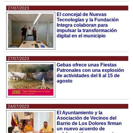
27/07/2023
El concejal de Nuevas
Tecnologías y la Fundación
Integra colaboran para
impulsar la transformación
digital en el municipio
27/07/2023
Gebas ofrece unas Fiestas
Patronales con una explosión
de actividades del 6 al 15 de
agosto
24/07/2023
El Ayuntamiento y la
Asociación de Vecinos del
Barrio de Los Dolores firman
un nuevo acuerdo de