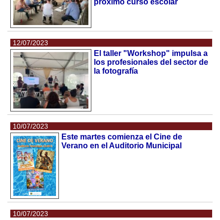
próximo curso escolar
12/07/2023
El taller "Workshop" impulsa a
los profesionales del sector de
la fotografía
10/07/2023
Este martes comienza el Cine de
Verano en el Auditorio Municipal
10/07/2023