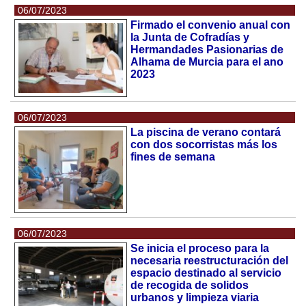
06/07/2023
Firmado el convenio anual con
la Junta de Cofradías y
Hermandades Pasionarias de
Alhama de Murcia para el ano
2023
06/07/2023
La piscina de verano contará
con dos socorristas más los
fines de semana
06/07/2023
Se inicia el proceso para la
necesaria reestructuración del
espacio destinado al servicio
de recogida de solidos
urbanos y limpieza viaria