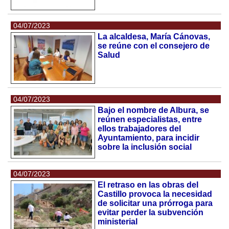
04/07/2023
La alcaldesa, María Cánovas,
se reúne con el consejero de
Salud
04/07/2023
Bajo el nombre de Albura, se
reúnen especialistas, entre
ellos trabajadores del
Ayuntamiento, para incidir
sobre la inclusión social
04/07/2023
El retraso en las obras del
Castillo provoca la necesidad
de solicitar una prórroga para
evitar perder la subvención
ministerial