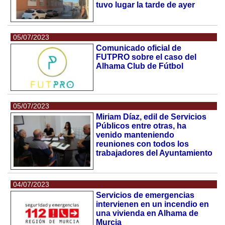
tuvo lugar la tarde de ayer
05/07/2023
Comunicado oficial de
FUTPRO sobre el caso del
Alhama Club de Fútbol
05/07/2023
Miriam Díaz, edil de Servicios
Públicos entre otras, ha
venido manteniendo
reuniones con todos los
trabajadores del Ayuntamiento
04/07/2023
Servicios de emergencias
intervienen en un incendio en
una vivienda en Alhama de
Murcia