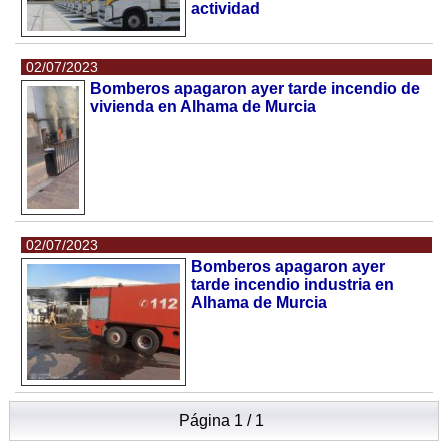
actividad
02/07/2023
Bomberos apagaron ayer tarde incendio de
vivienda en Alhama de Murcia
02/07/2023
Bomberos apagaron ayer
tarde incendio industria en
Alhama de Murcia
Página 1 / 1