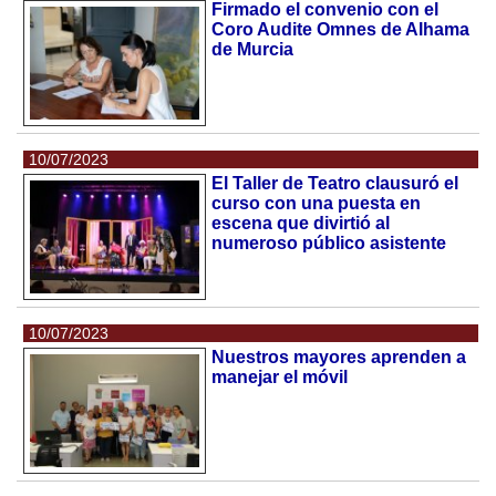
Firmado el convenio con el
Coro Audite Omnes de Alhama
de Murcia
10/07/2023
El Taller de Teatro clausuró el
curso con una puesta en
escena que divirtió al
numeroso público asistente
10/07/2023
Nuestros mayores aprenden a
manejar el móvil