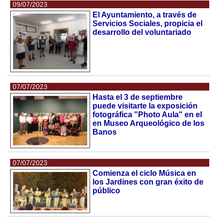
09/07/2023
El Ayuntamiento, a través de
Servicios Sociales, propicia el
desarrollo del voluntariado
07/07/2023
Hasta el 3 de septiembre
puede visitarte la exposición
fotográfica "Photo Aula" en el
en Museo Arqueológico de los
Banos
07/07/2023
Comienza el ciclo Música en
los Jardines con gran éxito de
público