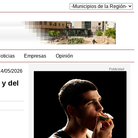
oticias
Empresas
Opinión
14/05/2026
 y del